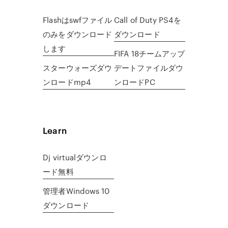
Flashはswfファイル
Call of Duty PS4を
のみをダウンロード
ダウンロード
します
FIFA 18チームアップ
スターウォーズダウ
デートファイルダウ
ンロードmp4
ンロードPC
Learn
Dj virtualダウンロ
ード無料
管理者Windows 10
ダウンロード