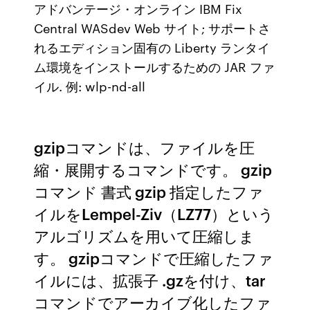
アドバンテージ・オンライン IBM Fix
Central WASdev Web サイト; サポートさ
れるエディション固有の Liberty ランタイ
ム環境をインストールするための JAR ファ
イル. 例: wlp-nd-all
gzipコマンドは、ファイルを圧
縮・展開するコマンドです。 gzip
コマンド 書式 gzip 指定したファ
イルをLempel-Ziv（LZ77）という
アルゴリズムを用いて圧縮しま
す。 gzipコマンドで圧縮したファ
イルには、拡張子 .gzを付け、tar
コマンドでアーカイブ化したファ