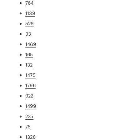
764
1139
526
33
1469
165
132
1475
1796
922
1499
225
75
1328