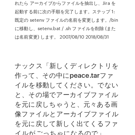
れたら アーカイブからファイルを抽出し、Jira を
起動する前に次の手順を完了します。ステップ 1:
既定の setenv ファイルの名前を変更します。
/bin
に移動し、setenv.bat / .sh ファイルを削除 (また
は名前変更) します。 2007/08/10 2018/08/31
ナックス「新しくディレクトリを
作って、その中にpeace.tarファ
イルを移動してください。でない
と、その場でアーカイブファイル
を元に戻しちゃうと、元々ある画
像ファイルとアーカイブファイル
を元に戻して新しく出てくるファ
イルがごっちゃになるので」