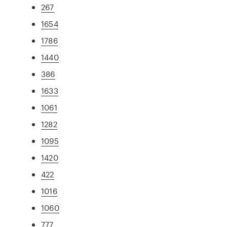
267
1654
1786
1440
386
1633
1061
1282
1095
1420
422
1016
1060
777