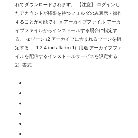
れてダウンロードされます。 【注意】 ログインし
たアカウントが権限を持つフォルダのみ表示・操作
することが可能です -a アーカイブファイル アーカ
イブファイルからインストールする場合に指定す
る。 -z ゾーン ¡2 アーカイブに含まれるゾーンを指
定する 。 1-2-4.installadm 1）用途 アーカイブファ
イルを配信するインストールサービスを設定する
2）書式