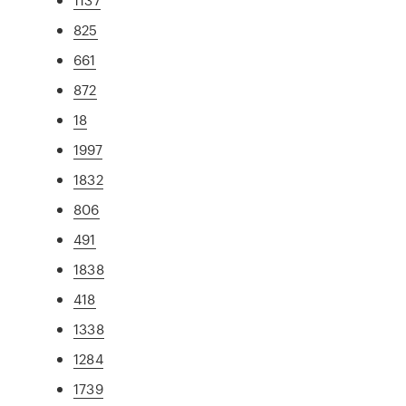
825
661
872
18
1997
1832
806
491
1838
418
1338
1284
1739