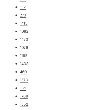
152
273
1415
1082
1473
1079
1195
1408
460
1573
164
1768
1552