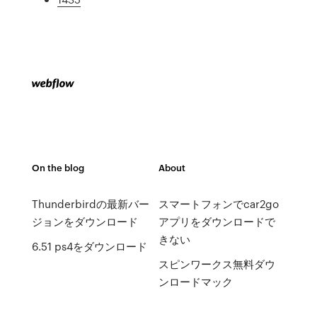
On the blog
About
Thunderbirdの最新バー
スマートフォンでcar2go
ジョンをダウンロード
アプリをダウンロードで
きない
6.51 ps4をダウンロード
スピンワークス無料ダウ
ンロードマック