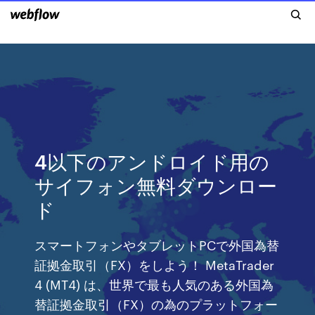
4以下のアンドロイド用の
サイフォン無料ダウンロー
ド
スマートフォンやタブレットPCで外国為替
証拠金取引（FX）をしよう！ MetaTrader
4 (MT4) は、世界で最も人気のある外国為
替証拠金取引（FX）の為のプラットフォー