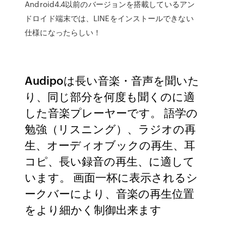
Android4.4以前のバージョンを搭載しているアン
ドロイド端末では、LINEをインストールできない
仕様になったらしい！
Audipoは長い音楽・音声を聞いた
り、同じ部分を何度も聞くのに適
した音楽プレーヤーです。 語学の
勉強（リスニング）、ラジオの再
生、オーディオブックの再生、耳
コピ、長い録音の再生、に適して
います。 画面一杯に表示されるシ
ークバーにより、音楽の再生位置
をより細かく制御出来ます