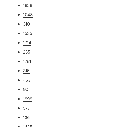
1858
1048
310
1535
1714
265
1791
315
463
90
1999
577
136
1435