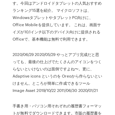
す。今回はアンドロイドタブレットの人気おすすめ
ランキング15選を紹介。 マイクロソフトは、
WindowsタブレットやタブレットPC向けに、
Office Mobileを提供しています。 これは、画面サ
イズが10.1インチ以下のデバイス向けに提供される
Officeで、基本機能は無料で利用できます。
2020/06/29 2020/05/29 やっとアプリ完成だと思
っても、最後の仕上げでたくさんのアイコンをつく
らないといけないのは面倒ですよね〜。更に、
Adaptive icons というのを Oreoから作らないとい
けません。ところが簡単に作成できるツール
Image Asset 2019/10/22 2011/06/30 2020/01/21
手書き用・パソコン用それぞれの履歴書フォーマッ
トが無料でダウンロードできます。市販の履歴書を