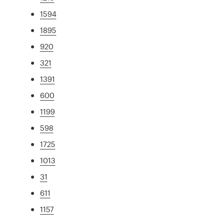
1594
1895
920
321
1391
600
1199
598
1725
1013
31
611
1157