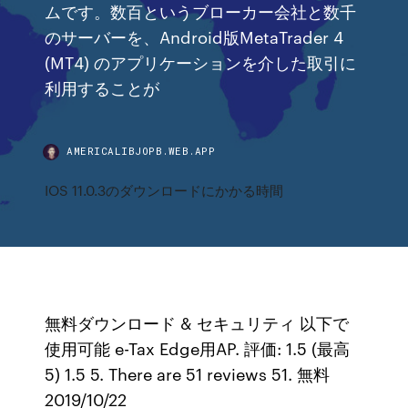
ムです。数百というブローカー会社と数千
のサーバーを、Android版MetaTrader 4
(MT4) のアプリケーションを介した取引に
利用することが
AMERICALIBJOPB.WEB.APP
IOS 11.0.3のダウンロードにかかる時間
無料ダウンロード & セキュリティ 以下で
使用可能 e-Tax Edge用AP. 評価: 1.5 (最高
5) 1.5 5. There are 51 reviews 51. 無料
2019/10/22