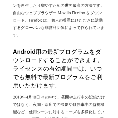
ンを再生したり増やすための世界最高の方法です。
自由なウェブブラウザー Mozilla Firefox をダウン
ロード。Firefox は、個人の尊重にひたむきに活動
するグローバルな非営利団体によって作られていま
す。
Android用の最新プログラムをダ
ウンロードすることができます。
ライセンスの有効期間中は、いつ
でも無料で最新プログラムをご利
用いただけます。
2018年4月18日 その中で、昼間や走行中の記録だけ
ではなく、夜間・暗所での撮影や駐停車中の監視機
能など、使用シーンに対するニーズも多様化してい