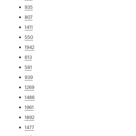
935
807
1411
550
1942
613
581
939
1269
1486
1961
1892
1477