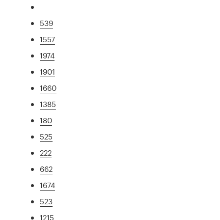
539
1557
1974
1901
1660
1385
180
525
222
662
1674
523
1215