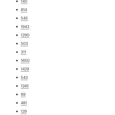
140
814
545
1943
1290
503
311
1650
1429
543
1245
69
481
129