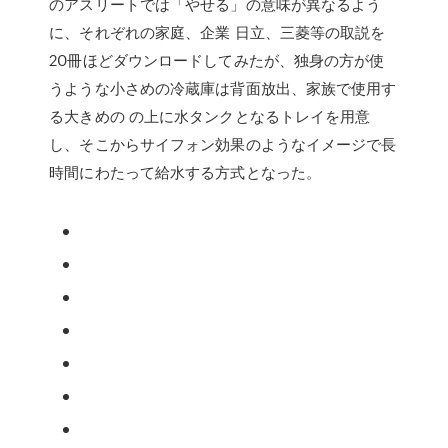
のアスリートでは「やせる」の意味が異なるよう
に、それぞれの家庭、企業 日立、三菱等の取説を
20冊ほどダウンロードしてみたが、独身の方が使
うような小さめの冷蔵庫は背面放出、家族で使用す
る大きめの の上に水タンクとなるトレイを用意
し、そこからサイフォン効果のようなイメージで長
時間にわたって給水する方式となった。