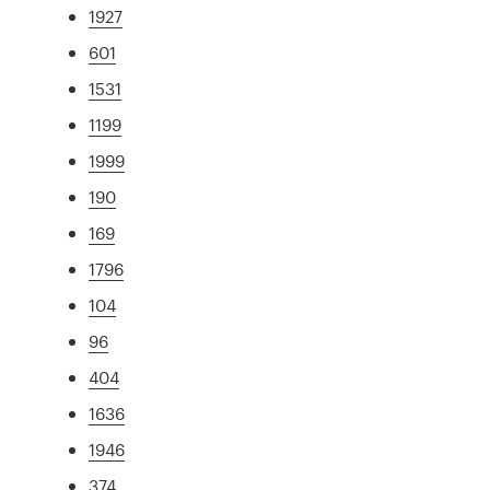
1927
601
1531
1199
1999
190
169
1796
104
96
404
1636
1946
374