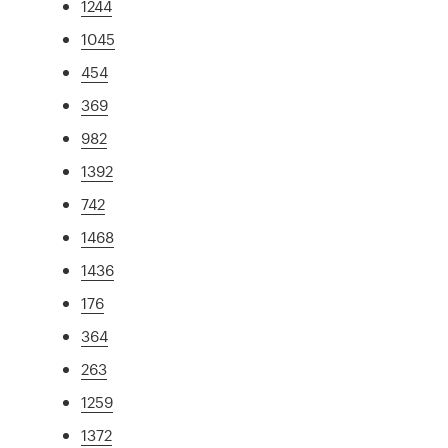
1244
1045
454
369
982
1392
742
1468
1436
176
364
263
1259
1372