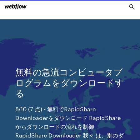
無料の急流コンピュータプ
ログラムをダウンロードす
る
8/10 (7 点) - 無料でRapidShare
Downloaderをダウンロード RapidShare
からダウンロードの流れを制御
RapidShare Downloader 我々 は、別のダ