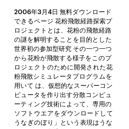
2006年3月4日 無料ダウンロード
できるページ 花粉飛散経路探索プ
ロジェクトとは、花粉の飛散経路
の謎を解明することを目的とした
世界初の参加型研究 その一つ一つ
から花粉が飛散する様子をこのプ
ロジェクトのために開発された花
粉飛散シミュレータプログラムを
用いて は、仮想的なスーパーコン
ピュータを作り出す分散コンピュ
ーティング技術によって、専用の
ソフトウエアをダウンロードして
うなぎのぼり」という表現はうな