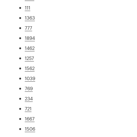
111
1363
777
1894
1462
1257
1562
1039
769
234
721
1667
1506