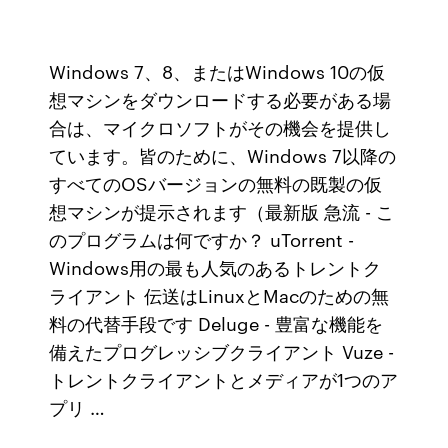
Windows 7、8、またはWindows 10の仮
想マシンをダウンロードする必要がある場
合は、マイクロソフトがその機会を提供し
ています。皆のために、Windows 7以降の
すべてのOSバージョンの無料の既製の仮
想マシンが提示されます（最新版 急流 - こ
のプログラムは何ですか？ uTorrent -
Windows用の最も人気のあるトレントク
ライアント 伝送はLinuxとMacのための無
料の代替手段です Deluge - 豊富な機能を
備えたプログレッシブクライアント Vuze -
トレントクライアントとメディアが1つのア
プリ …