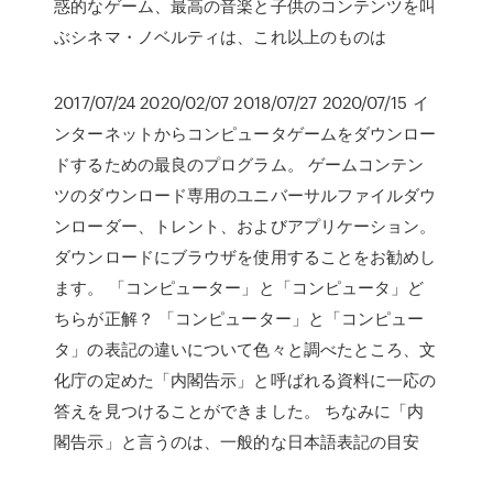
惑的なゲーム、最高の音楽と子供のコンテンツを叫
ぶシネマ・ノベルティは、これ以上のものは
2017/07/24 2020/02/07 2018/07/27 2020/07/15 イ
ンターネットからコンピュータゲームをダウンロー
ドするための最良のプログラム。 ゲームコンテン
ツのダウンロード専用のユニバーサルファイルダウ
ンローダー、トレント、およびアプリケーション。
ダウンロードにブラウザを使用することをお勧めし
ます。 「コンピューター」と「コンピュータ」ど
ちらが正解？ 「コンピューター」と「コンピュー
タ」の表記の違いについて色々と調べたところ、文
化庁の定めた「内閣告示」と呼ばれる資料に一応の
答えを見つけることができました。 ちなみに「内
閣告示」と言うのは、一般的な日本語表記の目安