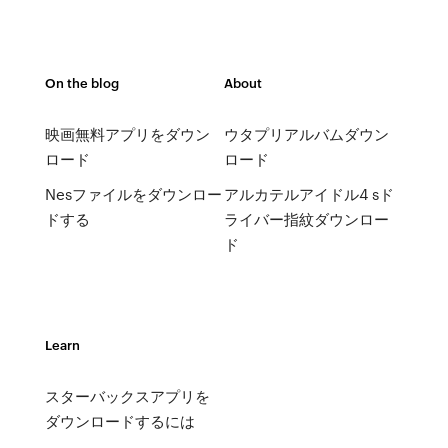
On the blog
About
映画無料アプリをダウン
ウタプリアルバムダウン
ロード
ロード
Nesファイルをダウンロー
アルカテルアイドル4 sド
ドする
ライバー指紋ダウンロー
ド
Learn
スターバックスアプリを
ダウンロードするには