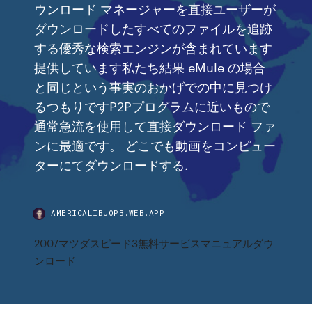
ウンロード マネージャーを直接ユーザーが
ダウンロードしたすべてのファイルを追跡
する優秀な検索エンジンが含まれています
提供しています私たち結果 eMule の場合
と同じという事実のおかげでの中に見つけ
るつもりですP2Pプログラムに近いもので
通常急流を使用して直接ダウンロード ファ
ンに最適です。 どこでも動画をコンピュー
ターにてダウンロードする.
AMERICALIBJOPB.WEB.APP
2007マツダスピード3無料サービスマニュアルダウ
ンロード