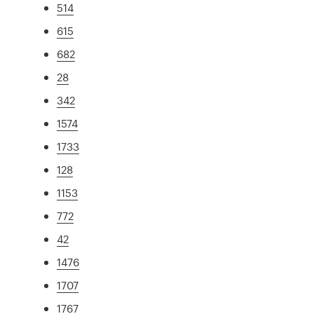
514
615
682
28
342
1574
1733
128
1153
772
42
1476
1707
1767