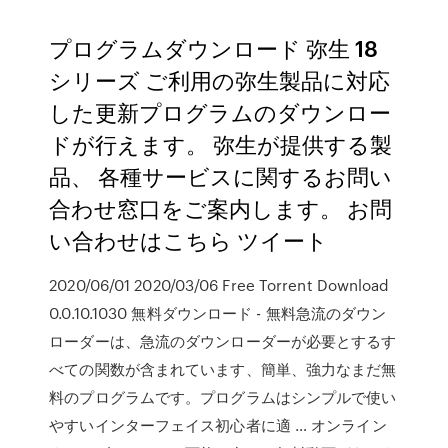
プログラムダウンロード 弥生 18
シリーズ ご利用の弥生製品に対応
した更新プログラムのダウンロー
ドが行えます。 弥生が提供する製
品、 各種サービスに関するお問い
合わせ窓口をご案内します。 お問
い合わせはこちら ツイート
2020/06/01 2020/03/06 Free Torrent Download
0.0.10.1030 無料ダウンロード - 無料急流のダウン
ローダーは、急流のダウンローダーが必要とするす
べての関数が含まれています、簡単、強力なまだ無
料のプログラムです。プログラムはシンプルで使い
やすいインターフェイス初心者に適 … オンライン