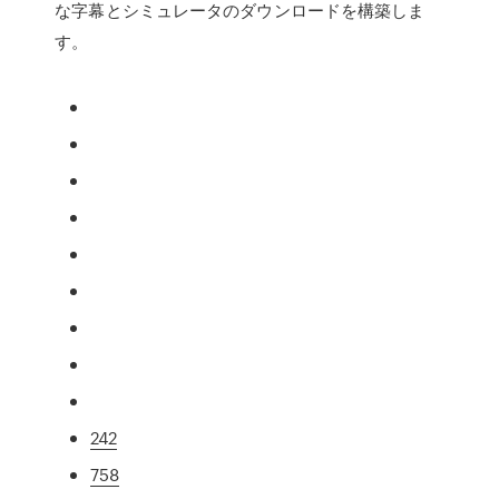
な字幕とシミュレータのダウンロードを構築しま
す。
242
758