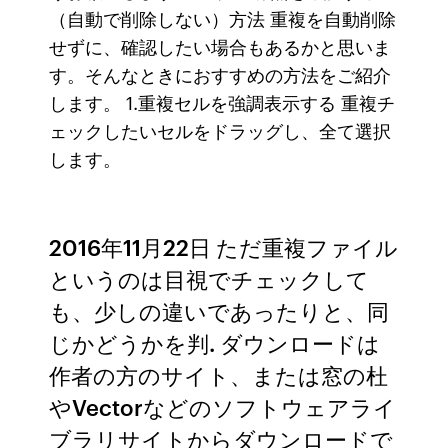
（自動で削除しない）方法 重複を自動削除
せずに、確認したい場合もあるかと思いま
す。そんなときにおすすめの方法をご紹介
します。 1.重複セルを強調表示する 重複チ
ェックしたいセルをドラッグし、全て選択
します。
2016年11月22日 ただ重複ファイル
というのは目視でチェックして
も、少しの違いであったりと、同
じかどうかを判. ダウンロードは
作者の方のサイト、または窓の杜
やVectorなどのソフトウェアライ
ブラリサイトからダウンロードで