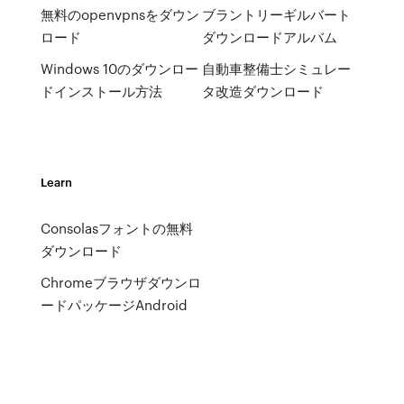
無料のopenvpnsをダウン
ブラントリーギルバート
ロード
ダウンロードアルバム
Windows 10のダウンロー
自動車整備士シミュレー
ドインストール方法
タ改造ダウンロード
Learn
Consolasフォントの無料
ダウンロード
Chromeブラウザダウンロ
ードパッケージAndroid