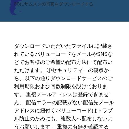
PCにサムスンの写真をダウンロードする
ダウンロードいただいたファイルに記載さ
れているバリューコードをメールやSNSな
どでお客様のご希望の配布方法にて配布い
ただけます。 ①セキュリティーの観点か
ら、以下の通りダウンロードサービスのご
利用期限および回数制限を設けておりま
す。 重複メールアドレスは登録できませ
ん。 配信エラーの記載がない配信先メール
アドレスに紐付くバリューコードはトラブ
ル防止のためにも、複数人へ配布しないよ
うお願いします。 重複の有無を確認する