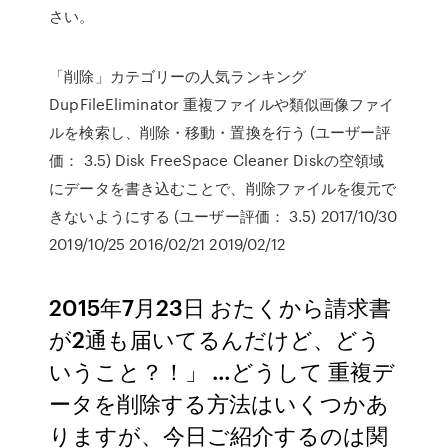
さい。
「削除」カテゴリーの人気ランキング
DupFileEliminator 重複ファイルや類似画像ファイ
ルを検索し、削除・移動・置換を行う (ユーザー評
価： 3.5) Disk FreeSpace Cleaner Diskの空領域
にデータを書き込むことで、削除ファイルを復元で
きないようにする (ユーザー評価： 3.5) 2017/10/30
2019/10/25 2016/02/21 2019/02/12
2015年7月23日 おたくから請求書
が2通も届いてるんだけど、どう
いうこと？！」 …どうして 重複デ
ータを削除する方法はいくつかあ
りますが、今日ご紹介するのは関