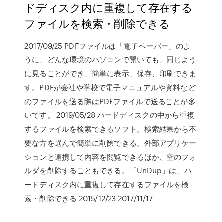
ドディスク内に重複して存在する
ファイルを検索・削除できる
2017/09/25 PDFファイルは「電子ペーパー」のよ
うに、どんな環境のパソコンで開いても、同じよう
に見ることができ、簡単に表示、保存、印刷できま
す。PDFが会社や学校で電子マニュアルや資料など
のファイルを送る際はPDFファイルで送ることが多
いです。 2019/05/28 ハードディスクの中から重複
するファイルを検索できるソフト。検索結果から不
要な方を選んで簡単に削除できる。外部アプリケー
ションと連携して内容を閲覧できるほか、空のフォ
ルダを削除することもできる。「UnDup」は、ハ
ードディスク内に重複して存在するファイルを検
索・削除できる 2015/12/23 2017/11/17