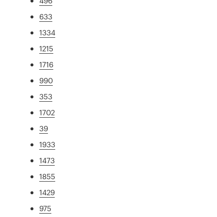
496
633
1334
1215
1716
990
353
1702
39
1933
1473
1855
1429
975