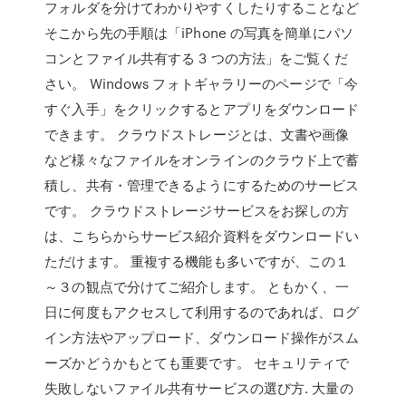
フォルダを分けてわかりやすくしたりすることなど
そこから先の手順は「iPhone の写真を簡単にパソ
コンとファイル共有する 3 つの方法」をご覧くだ
さい。 Windows フォトギャラリーのページで「今
すぐ入手」をクリックするとアプリをダウンロード
できます。 クラウドストレージとは、文書や画像
など様々なファイルをオンラインのクラウド上で蓄
積し、共有・管理できるようにするためのサービス
です。 クラウドストレージサービスをお探しの方
は、こちらからサービス紹介資料をダウンロードい
ただけます。 重複する機能も多いですが、この１
～３の観点で分けてご紹介します。 ともかく、一
日に何度もアクセスして利用するのであれば、ログ
イン方法やアップロード、ダウンロード操作がスム
ーズかどうかもとても重要です。 セキュリティで
失敗しないファイル共有サービスの選び方. 大量の