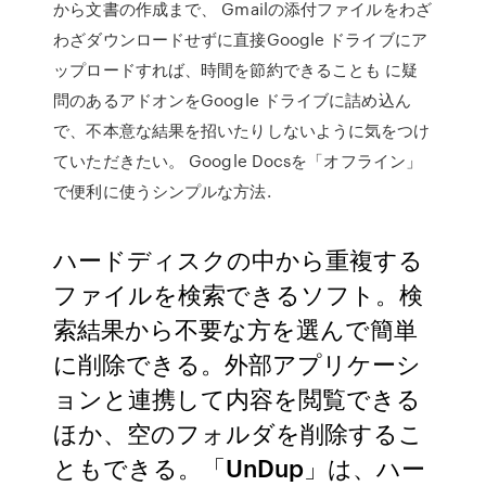
から文書の作成まで、 Gmailの添付ファイルをわざ
わざダウンロードせずに直接Google ドライブにア
ップロードすれば、時間を節約できることも に疑
問のあるアドオンをGoogle ドライブに詰め込ん
で、不本意な結果を招いたりしないように気をつけ
ていただきたい。 Google Docsを「オフライン」
で便利に使うシンプルな方法.
ハードディスクの中から重複する
ファイルを検索できるソフト。検
索結果から不要な方を選んで簡単
に削除できる。外部アプリケーシ
ョンと連携して内容を閲覧できる
ほか、空のフォルダを削除するこ
ともできる。「UnDup」は、ハー