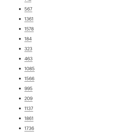
567
1361
1578
184
323
463
1085
1566
995
209
1137
1861
1736