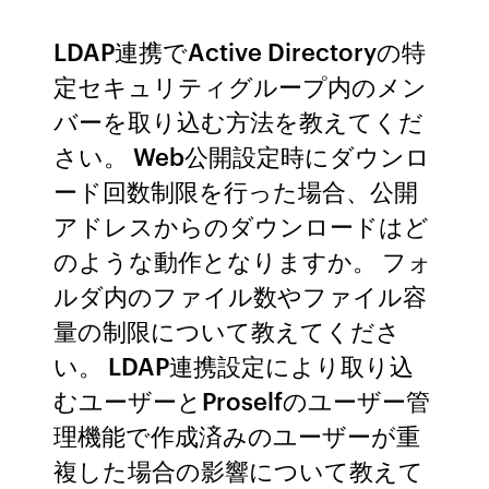
LDAP連携でActive Directoryの特
定セキュリティグループ内のメン
バーを取り込む方法を教えてくだ
さい。 Web公開設定時にダウンロ
ード回数制限を行った場合、公開
アドレスからのダウンロードはど
のような動作となりますか。 フォ
ルダ内のファイル数やファイル容
量の制限について教えてくださ
い。 LDAP連携設定により取り込
むユーザーとProselfのユーザー管
理機能で作成済みのユーザーが重
複した場合の影響について教えて