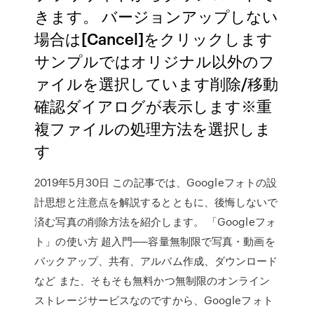
きます。 バージョンアップしない
場合は[Cancel]をクリックします
サンプルではオリジナル以外のフ
ァイルを選択しています削除/移動
確認ダイアログが表示します※重
複ファイルの処理方法を選択しま
す
2019年5月30日 この記事では、Googleフォトの設
計思想と注意点を解説するとともに、後悔しないで
済む写真の削除方法を紹介します。 「Googleフォ
ト」の使い方 超入門──容量無制限で写真・動画を
バックアップ、共有、アルバム作成、ダウンロード
など また、そもそも無料かつ無制限のオンライン
ストレージサービスなのですから、Googleフォト