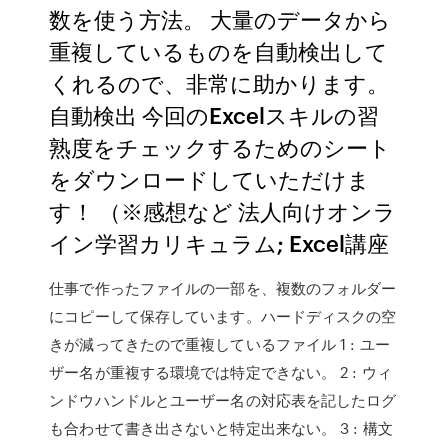
数を使う方法。 大量のデータから
重複しているものを自動検出して
くれるので、非常に助かります。
自動検出 今回のExcelスキルの習
熟度をチェックするためのシート
をダウンロードしていただけま
す！ （※感想など 法人向けオンラ
イン学習カリキュラム; Excel講座
仕事で作ったファイルの一部を、複数のフォルダー
にコピーして保存しています。ハードディスクの空
きが減ってきたので重複しているファイル 1 : ユー
ザー名が重複する環境では特定できない。 2 : ウィ
ンドウハンドルとユーザー名の対応表を記したログ
も合わせて書き出さないと特定出来ない。 3 : 構文