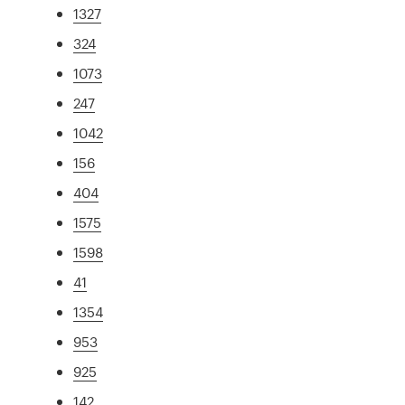
1327
324
1073
247
1042
156
404
1575
1598
41
1354
953
925
142