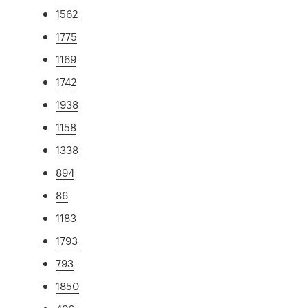
1562
1775
1169
1742
1938
1158
1338
894
86
1183
1793
793
1850