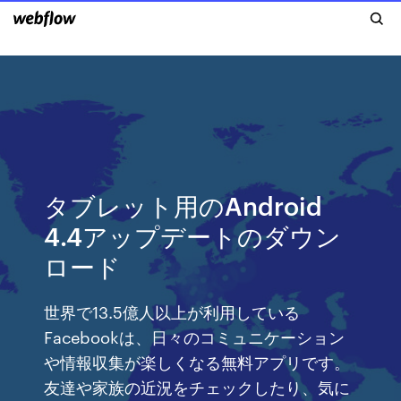
タブレット用のAndroid
4.4アップデートのダウン
ロード
世界で13.5億人以上が利用している
Facebookは、日々のコミュニケーション
や情報収集が楽しくなる無料アプリです。
友達や家族の近況をチェックしたり、気に