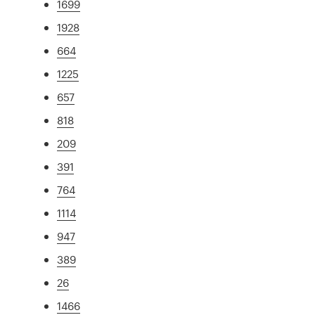
1699
1928
664
1225
657
818
209
391
764
1114
947
389
26
1466