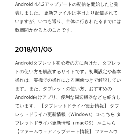
Android 4.4.2アップデートの配信を開始したと発
表しました。 更新ファイルは本日より配信されて
いますが、いつも通り、全体に行きわたるまでには
数週間かかるとのことです。
2018/01/05
Androidタブレット初心者の方に向けた、タブレッ
トの使い方を解説するサイトです。初期設定や基本
操作は、実機での操作による画像つきで解説してい
ます。また、タブレットの使い方、おすすめの
Android向けアプリ、便利な周辺機器などを紹介し
ています。 【タブレットドライバ更新情報】 タブ
レットドライバ更新情報（Windows） ≫こちら タ
ブレットドライバ更新情報（macOS） ≫こちら
【ファームウェアアップデート情報】 ファームウ