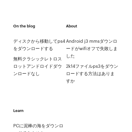
On the blog
About
ディスクから移動してps4
Android j3 mmsダウンロ
をダウンロードする
ードがwifiオフで失敗しま
した
無料クラシックレトロス
ロットアンドロイドダウ
2k14ファイルps3をダウン
ンロードなし
ロードする方法はありま
すか
Learn
PCに泥棒の海をダウンロ