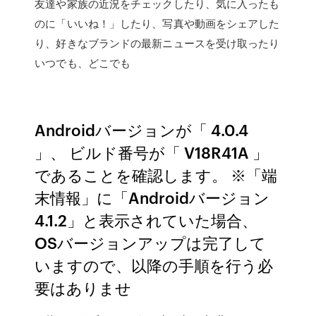
友達や家族の近況をチェックしたり、気に入ったも
のに「いいね！」したり、写真や動画をシェアした
り、好きなブランドの最新ニュースを受け取ったり
いつでも、どこでも
Androidバージョンが「 4.0.4
」、 ビルド番号が「 V18R41A 」
であることを確認します。 ※「端
末情報」に「Androidバージョン
4.1.2」と表示されていた場合、
OSバージョンアップは完了して
いますので、以降の手順を行う必
要はありませ