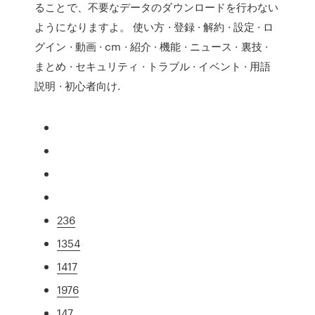
ることで、不要なデータのダウンロードを行わない
ようになりますよ。 使い方 · 登録 · 解約 · 設定 · ロ
グイン · 動画 · cm · 紹介 · 機能 · ニュース · 裏技 ·
まとめ · セキュリティ · トラブル · イベント · 用語
説明 · 初心者向け.
236
1354
1417
1976
147