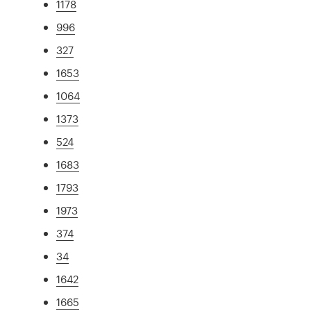
1178
996
327
1653
1064
1373
524
1683
1793
1973
374
34
1642
1665