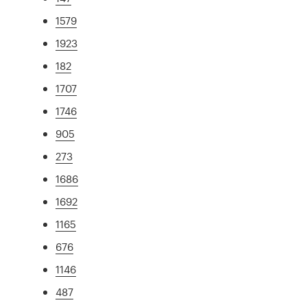
1579
1923
182
1707
1746
905
273
1686
1692
1165
676
1146
487