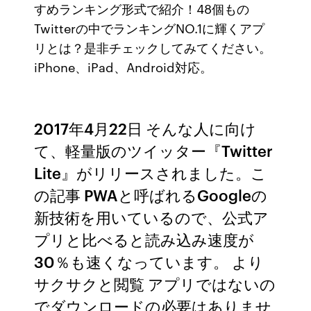
すめランキング形式で紹介！48個もの
Twitterの中でランキングNO.1に輝くアプ
リとは？是非チェックしてみてください。
iPhone、iPad、Android対応。
2017年4月22日 そんな人に向け
て、軽量版のツイッター『Twitter
Lite』がリリースされました。こ
の記事 PWAと呼ばれるGoogleの
新技術を用いているので、公式ア
プリと比べると読み込み速度が
30％も速くなっています。 より
サクサクと閲覧 アプリではないの
でダウンロードの必要はありませ