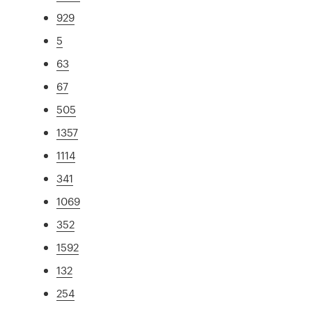
929
5
63
67
505
1357
1114
341
1069
352
1592
132
254