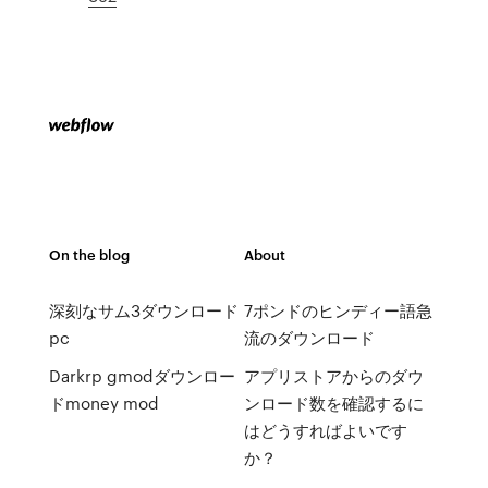
On the blog
About
深刻なサム3ダウンロード
7ポンドのヒンディー語急
pc
流のダウンロード
Darkrp gmodダウンロー
アプリストアからのダウ
ドmoney mod
ンロード数を確認するに
はどうすればよいです
か？