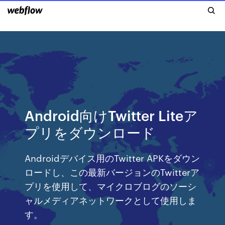
Android向けTwitter Liteア
プリをダウンロード
Androidデバイス用のTwitter APKをダウン
ロードし、この最新バージョンのTwitterア
プリを使用して、マイクロブログのソーシ
ャルメディアネットワークとして使用しま
す。