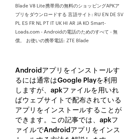
Blade V8 Lite携帯用の無料のショッピングAPKア
プリをダウンロードする 言語サイト: RU EN DE SV
PL ES FR NL PT IT UK HI AR JA KO Smart-
Loads.com - Androidの電話のためのすべて - 無
償。 お使いの携帯電話: ZTE Blade
Androidアプリをインストールす
るには通常はGoogle Playを利用
しますが、apkファイルを用いれ
ばウェブサイトで配布されている
アプリをインストールすることが
できます。この記事では、apkフ
ァイルでAndroidアプリをインス