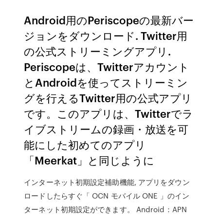
Android用のPeriscopeの最新バー
ジョンをダウンロード. Twitter用
の公式ストリーミングアプリ.
Periscopeは、Twitterアカウント
とAndroidを使ってストリーミン
グを行えるTwitter用の公式アプリ
です。このアプリは、Twitterでラ
イブストリームの録画・放送を可
能にした初めてのアプリ
「Meerkat」と同じように
インターネット初期設定補助機能, アプリをダウン
ロードしたらすぐ「 OCN モバイル ONE 」のイン
ターネット初期設定ができます。 Android：APN