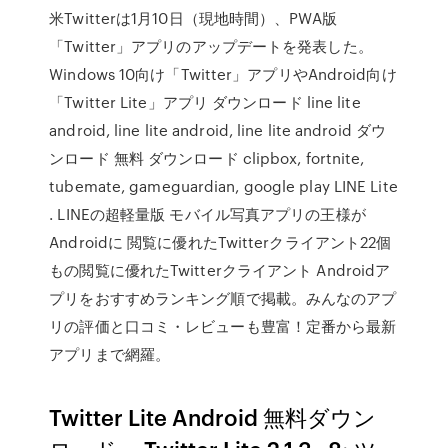
米Twitterは1月10日（現地時間）、PWA版
「Twitter」アプリのアップデートを発表した。
Windows 10向け「Twitter」アプリやAndroid向け
「Twitter Lite」アプリ ダウンロード line lite
android, line lite android, line lite android ダウ
ンロード 無料 ダウンロード clipbox, fortnite,
tubemate, gameguardian, google play LINE Lite
. LINEの超軽量版 モバイル写真アプリの王様が
Androidに 閲覧に優れたTwitterクライアント22個
もの閲覧に優れたTwitterクライアント Androidア
プリをおすすめランキング順で掲載。みんなのアプ
リの評価と口コミ・レビューも豊富！定番から最新
アプリまで網羅。
Twitter Lite Android 無料ダウン