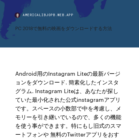
AMERICALIBJOPB.WEB.APP
PC 2018で無料の映画をダウンロードする方法
Android用のInstagram Liteの最新バージ
ョンをダウンロード. 簡素化したインスタ
グラム. Instagram Liteは、あなたが探し
ていた最小化された公式instagramアプリ
です。スペースの小数部で中を考慮し、メ
モリーを引き継いでいるので、多くの機能
を使う事ができます。特にもし旧式のスマ
ートフォンや 無料のTwitterアプリをおす