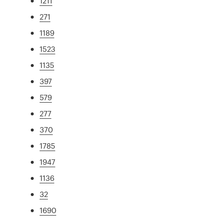
1211
271
1189
1523
1135
397
579
277
370
1785
1947
1136
32
1690