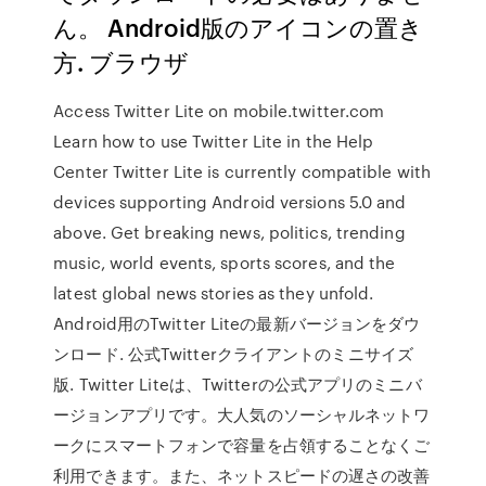
ん。 Android版のアイコンの置き
方. ブラウザ
Access Twitter Lite on mobile.twitter.com
Learn how to use Twitter Lite in the Help
Center Twitter Lite is currently compatible with
devices supporting Android versions 5.0 and
above. Get breaking news, politics, trending
music, world events, sports scores, and the
latest global news stories as they unfold.
Android用のTwitter Liteの最新バージョンをダウ
ンロード. 公式Twitterクライアントのミニサイズ
版. Twitter Liteは、Twitterの公式アプリのミニバ
ージョンアプリです。大人気のソーシャルネットワ
ークにスマートフォンで容量を占領することなくご
利用できます。また、ネットスピードの遅さの改善