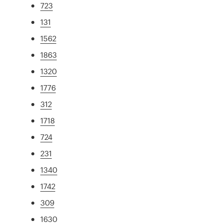
723
131
1562
1863
1320
1776
312
1718
724
231
1340
1742
309
1630