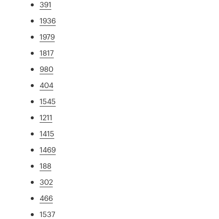
391
1936
1979
1817
980
404
1545
1211
1415
1469
188
302
466
1537