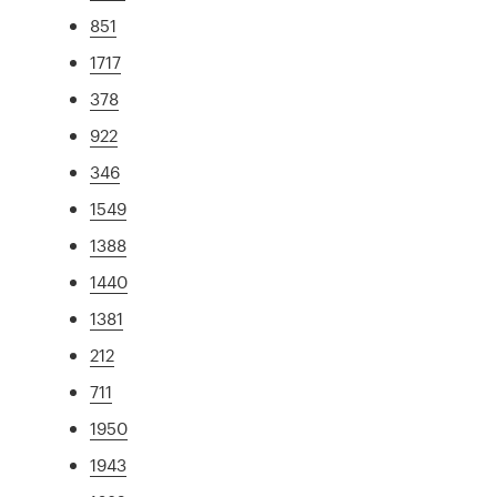
851
1717
378
922
346
1549
1388
1440
1381
212
711
1950
1943