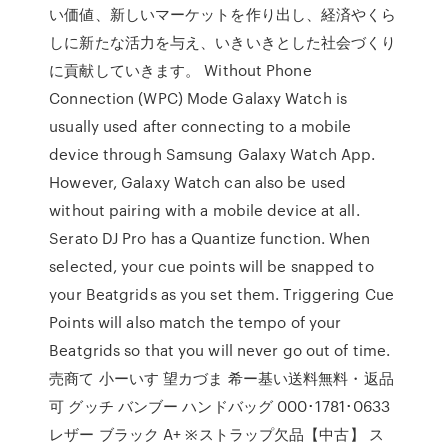
い価値、新しいマーケットを作り出し、経済やくら
しに新たな活力を与え、いきいきとした社会づくり
に貢献していきます。 Without Phone
Connection (WPC) Mode Galaxy Watch is
usually used after connecting to a mobile
device through Samsung Galaxy Watch App.
However, Galaxy Watch can also be used
without pairing with a mobile device at all.
Serato DJ Pro has a Quantize function. When
selected, your cue points will be snapped to
your Beatgrids as you set them. Triggering Cue
Points will also match the tempo of your
Beatgrids so that you will never go out of time.
売商て 小ーいす 望カづま 希ー基い送料無料・返品
可 グッチ バンブー ハンドバッグ 000･1781･0633
レザー ブラック A+ ※ストラップ欠品【中古】 ス