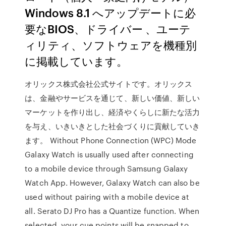
Windows 8.1 へアップデートに必
要なBIOS、ドライバー 、ユーテ
ィリティ、ソフトウェアを機種別
に掲載しています。
オリックス株式会社公式サイトです。オリックス
は、金融やサービスを通じて、新しい価値、新しい
マーケットを作り出し、経済やくらしに新たな活力
を与え、いきいきとした社会づくりに貢献していき
ます。 Without Phone Connection (WPC) Mode
Galaxy Watch is usually used after connecting
to a mobile device through Samsung Galaxy
Watch App. However, Galaxy Watch can also be
used without pairing with a mobile device at
all. Serato DJ Pro has a Quantize function. When
selected, your cue points will be snapped to