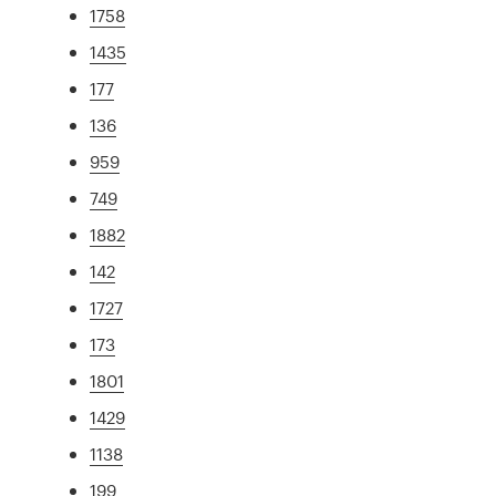
1758
1435
177
136
959
749
1882
142
1727
173
1801
1429
1138
199