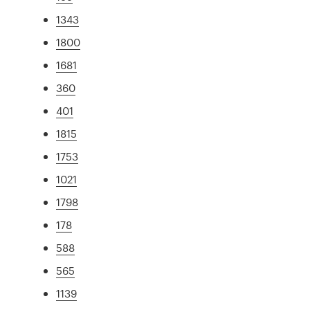
1343
1800
1681
360
401
1815
1753
1021
1798
178
588
565
1139