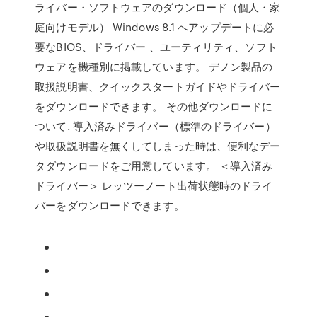
ライバー・ソフトウェアのダウンロード（個人・家
庭向けモデル） Windows 8.1 へアップデートに必
要なBIOS、ドライバー 、ユーティリティ、ソフト
ウェアを機種別に掲載しています。 デノン製品の
取扱説明書、クイックスタートガイドやドライバー
をダウンロードできます。 その他ダウンロードに
ついて. 導入済みドライバー（標準のドライバー）
や取扱説明書を無くしてしまった時は、便利なデー
タダウンロードをご用意しています。 ＜導入済み
ドライバー＞ レッツーノート出荷状態時のドライ
バーをダウンロードできます。