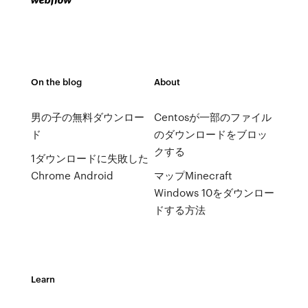
On the blog
About
男の子の無料ダウンロー
Centosが一部のファイル
ド
のダウンロードをブロッ
クする
1ダウンロードに失敗した
Chrome Android
マップMinecraft
Windows 10をダウンロー
ドする方法
Learn