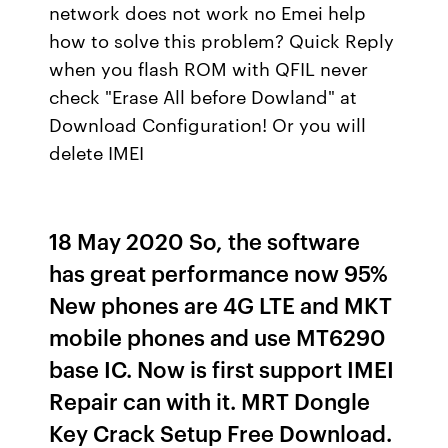
network does not work no Emei help
how to solve this problem? Quick Reply
when you flash ROM with QFIL never
check "Erase All before Dowland" at
Download Configuration! Or you will
delete IMEI
18 May 2020 So, the software
has great performance now 95%
New phones are 4G LTE and MKT
mobile phones and use MT6290
base IC. Now is first support IMEI
Repair can with it. MRT Dongle
Key Crack Setup Free Download.