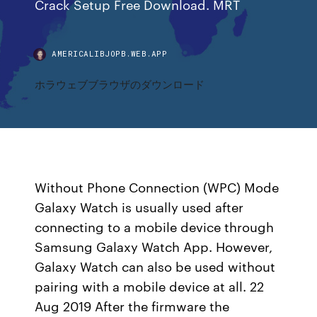
Crack Setup Free Download. MRT
AMERICALIBJOPB.WEB.APP
ホラウェブブラウザのダウンロード
Without Phone Connection (WPC) Mode
Galaxy Watch is usually used after
connecting to a mobile device through
Samsung Galaxy Watch App. However,
Galaxy Watch can also be used without
pairing with a mobile device at all. 22
Aug 2019 After the firmware the