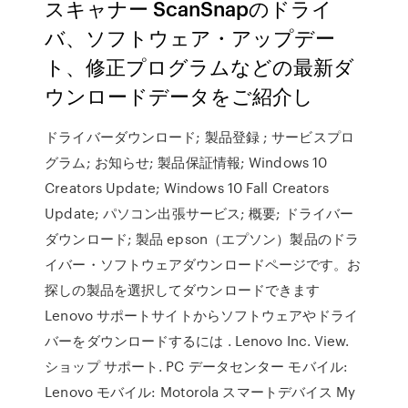
スキャナー ScanSnapのドライ
バ、ソフトウェア・アップデー
ト、修正プログラムなどの最新ダ
ウンロードデータをご紹介し
ドライバーダウンロード; 製品登録 ; サービスプロ
グラム; お知らせ; 製品保証情報; Windows 10
Creators Update; Windows 10 Fall Creators
Update; パソコン出張サービス; 概要; ドライバー
ダウンロード; 製品 epson（エプソン）製品のドラ
イバー・ソフトウェアダウンロードページです。お
探しの製品を選択してダウンロードできます
Lenovo サポートサイトからソフトウェアやドライ
バーをダウンロードするには . Lenovo Inc. View.
ショップ サポート. PC データセンター モバイル:
Lenovo モバイル: Motorola スマートデバイス My