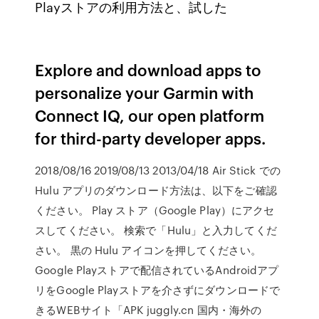
Playストアの利用方法と、試した
Explore and download apps to
personalize your Garmin with
Connect IQ, our open platform
for third-party developer apps.
2018/08/16 2019/08/13 2013/04/18 Air Stick での
Hulu アプリのダウンロード方法は、以下をご確認
ください。 Play ストア（Google Play）にアクセ
スしてください。 検索で「Hulu」と入力してくだ
さい。 黒の Hulu アイコンを押してください。
Google Playストアで配信されているAndroidアプ
リをGoogle Playストアを介さずにダウンロードで
きるWEBサイト「APK juggly.cn 国内・海外の