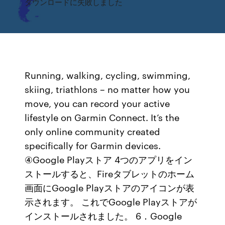
ダウンロードに失敗しました
Running, walking, cycling, swimming,
skiing, triathlons – no matter how you
move, you can record your active
lifestyle on Garmin Connect. It’s the
only online community created
specifically for Garmin devices.
④Google Playストア 4つのアプリをイン
ストールすると、Fireタブレットのホーム
画面にGoogle Playストアのアイコンが表
示されます。 これでGoogle Playストアが
インストールされました。 6．Google