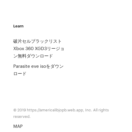
Learn
破片セルブラックリスト
Xbox 360 XGD3リージョ
ン無料ダウンロード
Parasite eve isoをダウン
ロード
© 2019 https://americalibjopb.web.app, Inc. All rights
reserved.
MAP