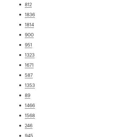
812
1836
1814
900
951
1323
1671
587
1353
89
1466
1568
246
945