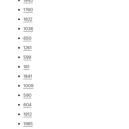
1760
1622
1036
650
1261
599
181
1841
1009
590
604
1912
1985