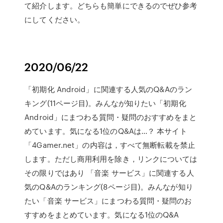
て紹介します。どちらも簡単にできるのでぜひ参考
にしてください。
2020/06/22
「初期化 Android」に関連する人気のQ&Aのラン
キング(11ページ目)。みんなが知りたい「初期化
Android」にまつわる質問・疑問のおすすめをまと
めています。気になる1位のQ&Aは…？ 本サイト
「4Gamer.net」の内容は，すべて無断転載を禁止
します。ただし商用利用を除き，リンクについては
その限りではあり 「音楽 サービス」に関連する人
気のQ&Aのランキング(8ページ目)。みんなが知り
たい「音楽 サービス」にまつわる質問・疑問のお
すすめをまとめています。気になる1位のQ&A