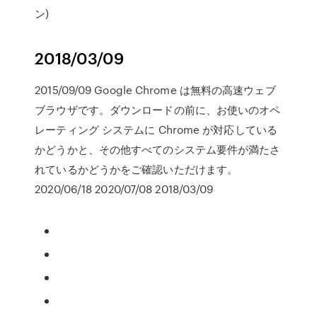
ン)
2018/03/09
2015/09/09 Google Chrome は無料の高速ウェブ
ブラウザです。ダウンロードの前に、お使いのオペ
レーティング システムに Chrome が対応している
かどうかと、その他すべてのシステム要件が満たさ
れているかどうかをご確認いただけます。
2020/06/18 2020/07/08 2018/03/09