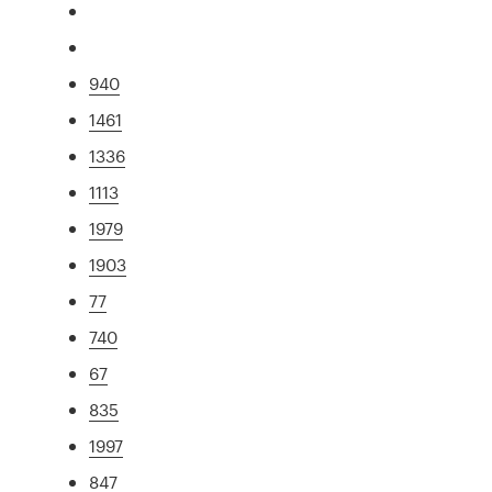
940
1461
1336
1113
1979
1903
77
740
67
835
1997
847