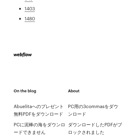
1403
1480
On the blog
About
Abuelitaへのプレゼント
PC用の3commasをダウ
無料PDFをダウンロード
ンロード
PCに泥棒の海をダウンロ
ダウンロードしたPDFがブ
ードできません
ロックされました