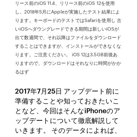
リース前のiOS 11.4、リリース前のiOS 12を使用
し、2018年5月にAppleが実施したテスト結果によ
ります。キーボードのテストではSafariを使用し 古
いiOSへダウングレードできる期間は新しいiOSが
出て数週間で、それ以降はファイルをダウンロード
することはできますが、インストールができなくな
ります。ご注意ください。 iOS 12は3.5GB前後あ
りますので、ダウンロードはそれなりに時間がかか
るはず
2017年7月25日 アップデート前に
準備することや知っておきたいこ
となど、今回はそんなiPhoneのア
ップデートについて徹底解説して
いきます。 そのデータによれば、