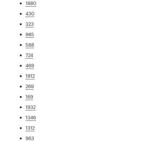
1880
430
323
985
588
724
469
1912
269
169
1932
1346
1312
963