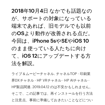
2018年10月4日 なかでも話題なの
が、サポートの対象になっている
端末であれば、旧モデルでも以前
のOSより動作が改善される点だ。
今回は、iPhone 5sやSEやiOS 10
のまま使っている人たちに向け
て、iOS 12にアップデートする方
法を解説。
ライブ＆ムービーチャネル. チャネルTOP · 印刷業
界DXチャネル · HP VRチャネル · HP AIチャネル ·
HP製品関連. 2019.04.12 のは不安かもしれません。
そこで、この記事では、再インストールを行う方法
と注意点、事前に準備しておきたいことなどについ