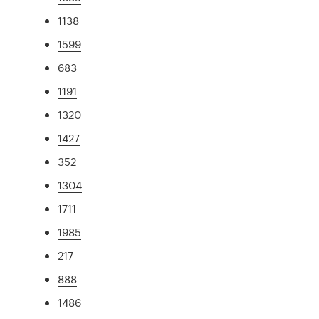
1138
1599
683
1191
1320
1427
352
1304
1711
1985
217
888
1486