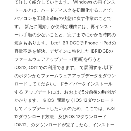
て詳しく紹介していきます。 Windows の再インス
トールとは、ハードディスクを初期化することで、
パソコンを工場出荷時の状態に戻す作業のことで
す。 新たに開始」が便利な理由には、再インスト
ール手順の少ないことと、完了までにかかる時間の
短さもあります。 Leef iBRIDGEでiPhone・iPadの
容量不足を解決。デザインに特化した iBRIDGEの
ファームウェアアップデート(更新)を行うと
iOS12,iOS11での利用できます。 て展開する. 以下
のボタンからファームウェアアップデータをダウン
ロードしてください。 ドライバーをインストール
する アップデートには、おおよそ5分前後の時間が
かかります。 ※iOS 問題なくiOS 12ダウンロード
してアップデートしたい人のため、ここでは、iOS
12ダウンロード方法、及びiOS 12ダウンロード
iOS12」のダウンロードが完了したら、インストー