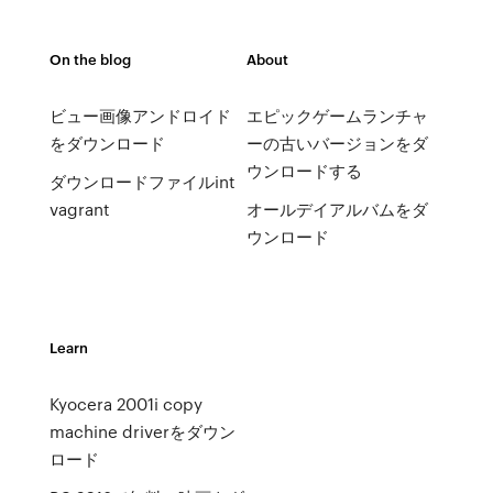
On the blog
About
ビュー画像アンドロイド
エピックゲームランチャ
をダウンロード
ーの古いバージョンをダ
ウンロードする
ダウンロードファイルint
vagrant
オールデイアルバムをダ
ウンロード
Learn
Kyocera 2001i copy
machine driverをダウン
ロード