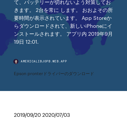
て、バッテリーが切れないよう対策してお
きます。 2台を常に します。 おおよその所
要時間が表示されています。 App Storeか
らダウンロードされて、新しいiPhoneにイ
ンストールされます。 アプリ内 2019年9月
19日 12:01.
AMERICALIBJOPB.WEB.APP
Epson pronterドライバーのダウンロード
2019/09/20 2020/07/03