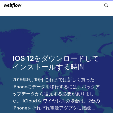
IOS 12をダウンロードして
インストールする時間
2019年9月19日 これまでは新しく買った
iPhoneにデータを移行するには、バックア
ップデータから復元する必要がありまし
た。 iCloudや ワイヤレスの場合は、2台の
iPhoneをそれぞれ電源アダプタに接続し