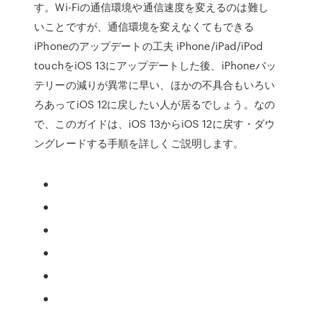
す。Wi-Fiの通信環境や通信速度を変えるのは難し
いことですが、通信環境を変えなくてもできる
iPhoneのアップデートの工夫 iPhone/iPad/iPod
touchをiOS 13にアップデートした後、iPhoneバッ
テリーの減りが異常に早い、ほかの不具合もいろい
ろあってiOS 12に戻したい人が居るでしょう。なの
で、このガイドは、iOS 13からiOS 12に戻す・ダウ
ングレードする手順を詳しくご説明します。