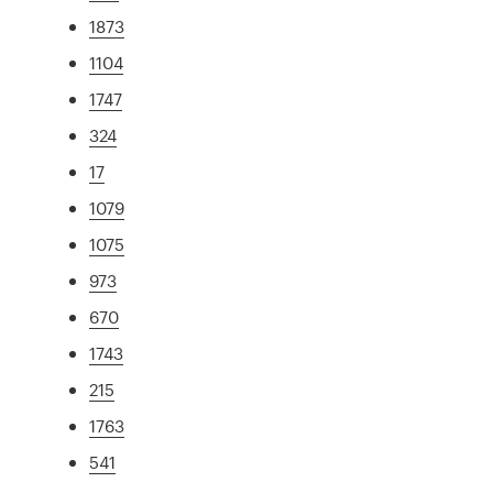
1873
1104
1747
324
17
1079
1075
973
670
1743
215
1763
541