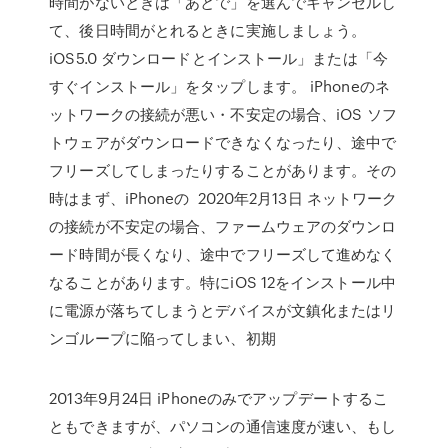
時間がないときは「あとで」を選んでキャンセルし
て、後日時間がとれるときに実施しましょう。
iOS5.0 ダウンロードとインストール」または「今
すぐインストール」をタップします。 iPhoneのネ
ットワークの接続が悪い・不安定の場合、iOS ソフ
トウェアがダウンロードできなくなったり、途中で
フリーズしてしまったりすることがあります。その
時はまず、iPhoneの 2020年2月13日 ネットワーク
の接続が不安定の場合、ファームウェアのダウンロ
ード時間が長くなり、途中でフリーズして進めなく
なることがあります。特にiOS 12をインストール中
に電源が落ちてしまうとデバイスが文鎮化またはリ
ンゴループに陥ってしまい、初期
2013年9月24日 iPhoneのみでアップデートするこ
ともできますが、パソコンの通信速度が速い、もし