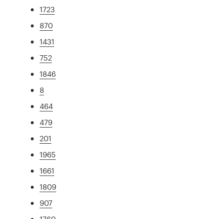
1723
870
1431
752
1846
8
464
479
201
1965
1661
1809
907
1760