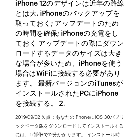
iPhone 12のデザインは近年の路線
とは大. iPhoneのバックアップを
取っておく; アップデートのため
の時間を確保; iPhoneの充電をし
ておく アップデートの際にダウン
ロードするデータのサイズは大き
な場合が多いため、iPhoneを使う
場合はWiFiに接続する必要があり
ます。 最新バージョンのiTunesが
インストールされたPCにiPhone
を接続する。 2.
2019/09/02 欠点：あなたのiPhoneにiOS 30パブリ
ックベータ版をダウンロードしてインストールする
には、1時間+で12分かかります。 インストール時