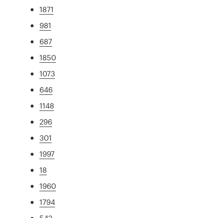
1871
981
687
1850
1073
646
1148
296
301
1997
18
1960
1794
542