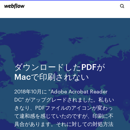
ダウンロードしたPDFが
Macで印刷されない
2018年10月に "Adobe Acrobat Reader
DC" がアップグレードされました。私もい
きなり、PDFファイルのアイコンが変わっ
て違和感を感じていたのですが、印刷に不
具合があります。それに対しての対処方法