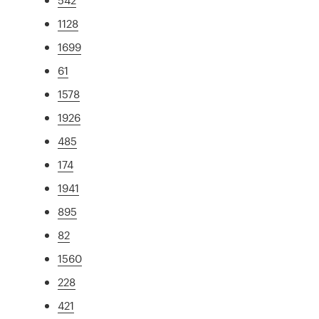
1128
1699
61
1578
1926
485
174
1941
895
82
1560
228
421