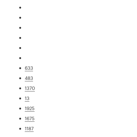
633
483
1370
13
1925
1675
1187