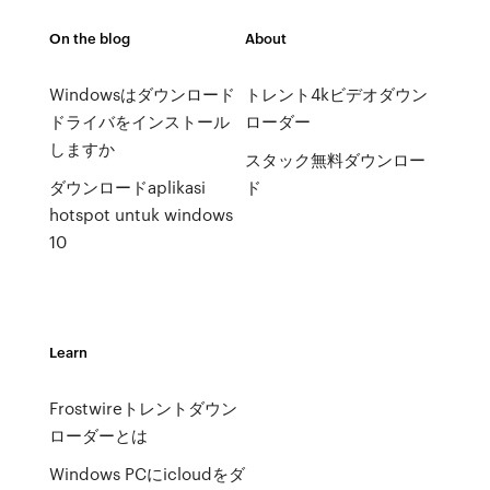
On the blog
About
Windowsはダウンロード
トレント4kビデオダウン
ドライバをインストール
ローダー
しますか
スタック無料ダウンロー
ダウンロードaplikasi
ド
hotspot untuk windows
10
Learn
Frostwireトレントダウン
ローダーとは
Windows PCにicloudをダ