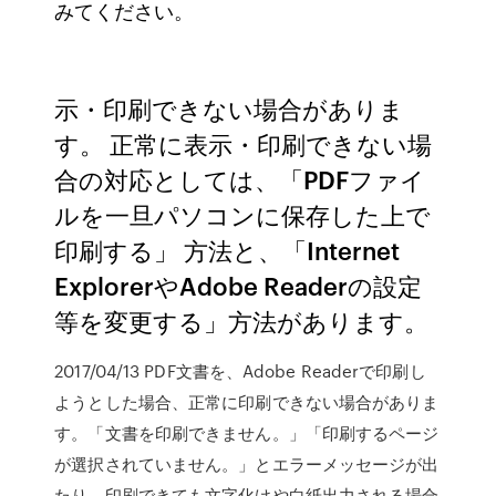
みてください。
示・印刷できない場合がありま
す。 正常に表示・印刷できない場
合の対応としては、「PDFファイ
ルを一旦パソコンに保存した上で
印刷する」 方法と、「Internet
ExplorerやAdobe Readerの設定
等を変更する」方法があります。
2017/04/13 PDF文書を、Adobe Readerで印刷し
ようとした場合、正常に印刷できない場合がありま
す。「文書を印刷できません。」「印刷するページ
が選択されていません。」とエラーメッセージが出
たり、印刷できても文字化けや白紙出力される場合