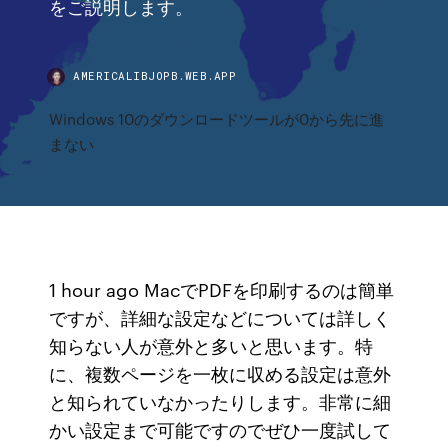
をご説明します。
AMERICALIBJOPB.WEB.APP
Windows 10のダウンロードツールが0から先に進
まない
1 hour ago MacでPDFを印刷するのは簡単
ですが、詳細な設定などについては詳しく
知らない人が意外と多いと思います。特
に、複数ページを一枚に収める設定は意外
と知られていなかったりします。非常に細
かい設定まで可能ですのでぜひ一度試して