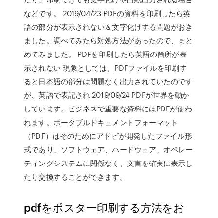
などです。 2019/04/23 PDFの資料を印刷したら英
語の部分が表示されない＆文字化けする問題がおき
ました。調べてみたら対処方法があったので、まと
めてみました。 PDFを印刷したら英語の箇所が表
示されない 現象としては、PDFファイルを印刷す
ると日本語の部分は問題なく出力されていたのです
が、英語で表記され 2019/09/24 PDFが世界を動か
しています。ビジネスで重要な資料にはPDFが使わ
れます。ポータブルドキュメントフォーマット
（PDF）はそのためにアドビが開発したファイル形
式であり、ソフトウェア、ハードウェア、オペレー
ティングシステムに関係なく、文書を確実に表示し
たり交換することができます。
pdfをポスター印刷する方法をお