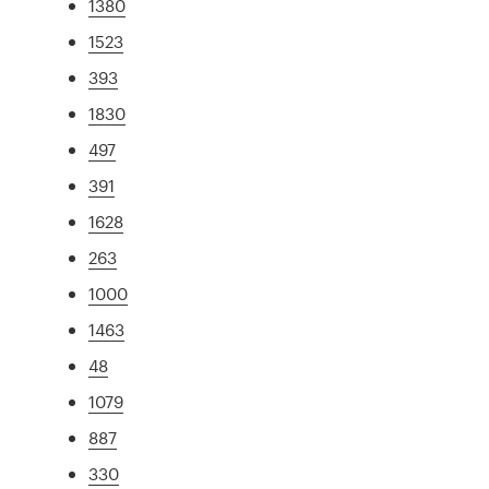
1380
1523
393
1830
497
391
1628
263
1000
1463
48
1079
887
330