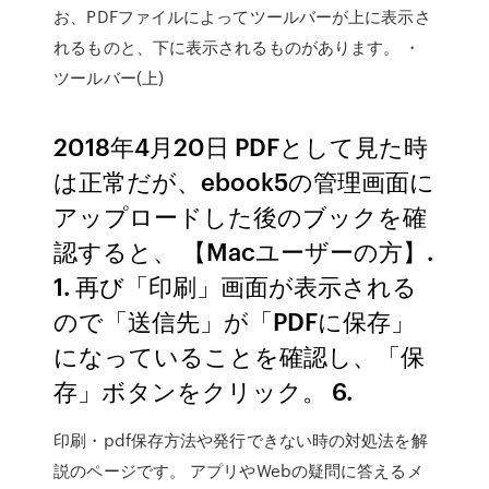
お、PDFファイルによってツールバーが上に表示さ
れるものと、下に表示されるものがあります。 ・
ツールバー(上)
2018年4月20日 PDFとして見た時
は正常だが、ebook5の管理画面に
アップロードした後のブックを確
認すると、 【Macユーザーの方】.
1. 再び「印刷」画面が表示される
ので「送信先」が「PDFに保存」
になっていることを確認し、「保
存」ボタンをクリック。 6.
印刷・pdf保存方法や発行できない時の対処法を解
説のページです。 アプリやWebの疑問に答えるメ