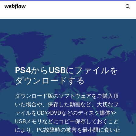
PS4からUSBにファイルを
ダウンロードする
ダウンロード版のソフトウェアをご購入頂
いた場合や、保存した動画など、大切なフ
ァイルをCDやDVDなどのディスク媒体や
USBメモリなどにコピー保存しておくこと
により、PC故障時の被害を最小限に食い止