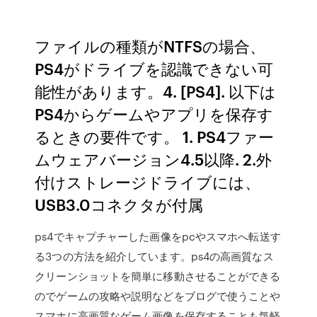
ファイルの種類がNTFSの場合、
PS4がドライブを認識できない可
能性があります。4. [PS4]. 以下は
PS4からゲームやアプリを保存す
るときの要件です。 1. PS4ファー
ムウェアバージョン4.5以降. 2.外
付けストレージドライブには、
USB3.0コネクタが付属
ps4でキャプチャーした画像をpcやスマホへ転送す
る3つの方法を紹介しています。ps4の高画質なス
クリーンショットを簡単に移動させることができる
のでゲームの攻略や説明などをブログで使うことや
スマホに高画質なゲーム画像を保存することも気軽