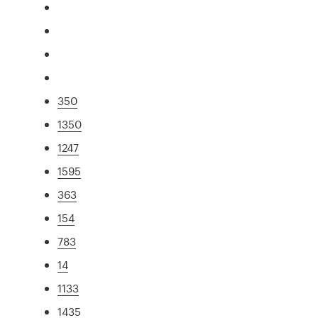
350
1350
1247
1595
363
154
783
14
1133
1435