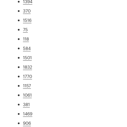
1394
370
1516
75
118
584
1501
1832
1770
1157
1061
381
1469
906