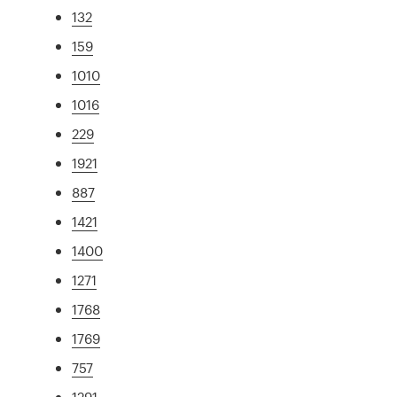
132
159
1010
1016
229
1921
887
1421
1400
1271
1768
1769
757
1291