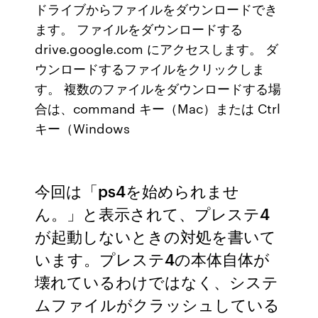
ドライブからファイルをダウンロードでき
ます。 ファイルをダウンロードする
drive.google.com にアクセスします。 ダ
ウンロードするファイルをクリックしま
す。 複数のファイルをダウンロードする場
合は、command キー（Mac）または Ctrl
キー（Windows
今回は「ps4を始められませ
ん。」と表示されて、プレステ4
が起動しないときの対処を書いて
います。プレステ4の本体自体が
壊れているわけではなく、システ
ムファイルがクラッシュしている