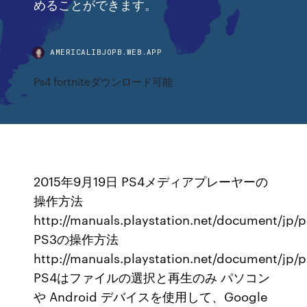
めることができます。
AMERICALIBJOPB.WEB.APP
Ps4 fortniteダウンロード可能
2015年9月19日 PS4メディアプレーヤーの
操作方法
http://manuals.playstation.net/document/jp/
PS3の操作方法
http://manuals.playstation.net/document/jp/p
PS4はファイルの選択と再生のみ パソコン
や Android デバイスを使用して、Google