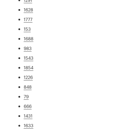
1628
1777
153
1688
983
1543
1854
1226
848
79
666
1431
1633