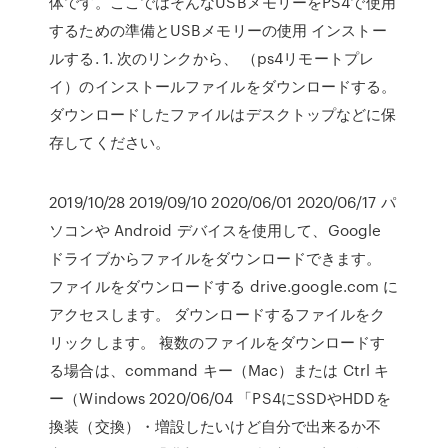
体です。ここではそんなUSBメモリーをPS4で使用
するための準備とUSBメモリーの使用 インストー
ルする. 1. 次のリンクから、 （ps4リモートプレ
イ）のインストールファイルをダウンロードする。
ダウンロードしたファイルはデスクトップなどに保
存してください。
2019/10/28 2019/09/10 2020/06/01 2020/06/17 パ
ソコンや Android デバイスを使用して、Google
ドライブからファイルをダウンロードできます。
ファイルをダウンロードする drive.google.com に
アクセスします。 ダウンロードするファイルをク
リックします。 複数のファイルをダウンロードす
る場合は、command キー（Mac）または Ctrl キ
ー（Windows 2020/06/04 「PS4にSSDやHDDを
換装（交換）・増設したいけど自分で出来るか不