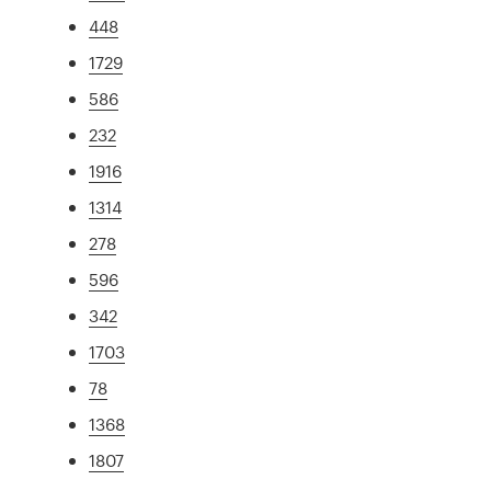
448
1729
586
232
1916
1314
278
596
342
1703
78
1368
1807