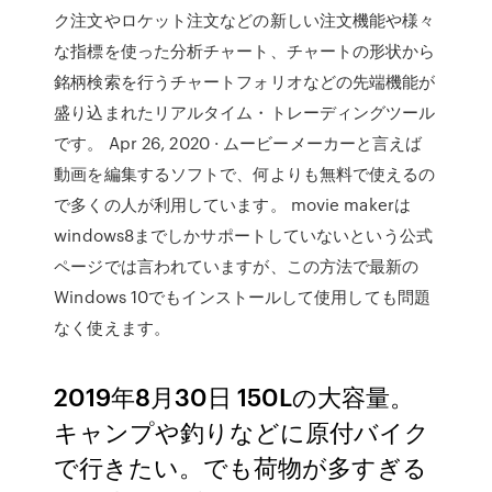
ク注文やロケット注文などの新しい注文機能や様々
な指標を使った分析チャート、チャートの形状から
銘柄検索を行うチャートフォリオなどの先端機能が
盛り込まれたリアルタイム・トレーディングツール
です。 Apr 26, 2020 · ムービーメーカーと言えば
動画を編集するソフトで、何よりも無料で使えるの
で多くの人が利用しています。 movie makerは
windows8までしかサポートしていないという公式
ページでは言われていますが、この方法で最新の
Windows 10でもインストールして使用しても問題
なく使えます。
2019年8月30日 150Lの大容量。
キャンプや釣りなどに原付バイク
で行きたい。でも荷物が多すぎる