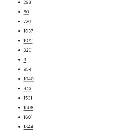
298
60
726
1037
1072
320
9
954
1040
443
1531
1508
1601
1344