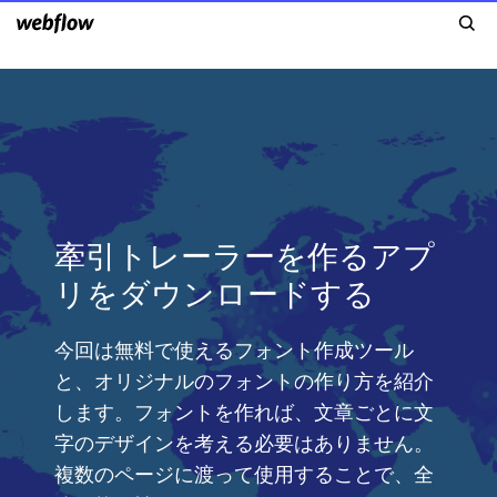
牽引トレーラーを作るアプ
リをダウンロードする
今回は無料で使えるフォント作成ツール
と、オリジナルのフォントの作り方を紹介
します。フォントを作れば、文章ごとに文
字のデザインを考える必要はありません。
複数のページに渡って使用することで、全