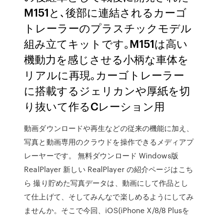
M151と､後部に連結されるカーゴ
トレーラーのプラスチックモデル
組み立てキットです｡M151は高い
機動力を感じさせる小柄な車体を
リアルに再現｡カーゴトレーラー
に搭載するジェリカンや厚紙を切
り抜いて作るCレーション用
動画ダウンロードや再生などの従来の機能に加え、
写真と動画専用のクラウドを操作できるメディアプ
レーヤーです。 無料ダウンロード Windows版
RealPlayer 新しい RealPlayer の紹介ページはこち
ら 撮り貯めた写真データは、動画にして作品とし
て仕上げて、そしてみんなで楽しめるようにしてみ
ませんか。そこで今回、iOS(iPhone X/8/8 Plusを