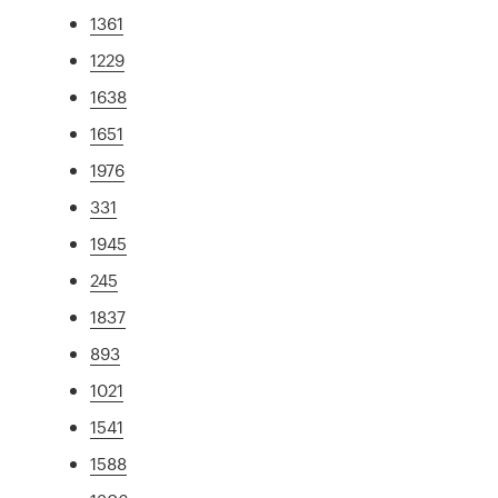
1361
1229
1638
1651
1976
331
1945
245
1837
893
1021
1541
1588