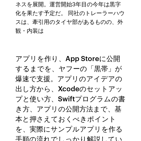
ネスを展開。運営開始3年目の今年は黒字
化を果たす予定だ。 同社のトレーラーハウ
スは、牽引用のタイヤ部があるものの、外
観・内装は
アプリを作り、App Storeに公開
するまでを、ヤフーの「黒帯」が
爆速で支援。アプリのアイデアの
出し方から、Xcodeのセットアッ
プと使い方、Swiftプログラムの書
き方、アプリの公開方法まで、基
本と押さえておくべきポイント
を、実際にサンプルアプリを作る
手順の流れでしっかり解説してい