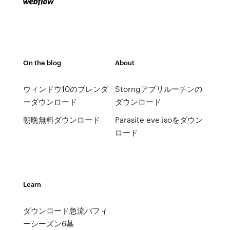
On the blog
About
ウィンドウ10のブレンダ
Storngアプリルーチンの
ーダウンロード
ダウンロード
朝晩無料ダウンロード
Parasite eve isoをダウン
ロード
Learn
ダウンロード急流バフィ
ーシーズン6墓