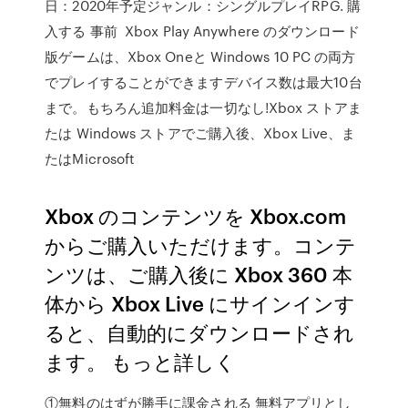
日：2020年予定ジャンル：シングルプレイRPG. 購
入する 事前 Xbox Play Anywhere のダウンロード
版ゲームは、Xbox Oneと Windows 10 PC の両方
でプレイすることができますデバイス数は最大10台
まで。もちろん追加料金は一切なし!Xbox ストアま
たは Windows ストアでご購入後、Xbox Live、ま
たはMicrosoft
Xbox のコンテンツを Xbox.com
からご購入いただけます。コンテ
ンツは、ご購入後に Xbox 360 本
体から Xbox Live にサインインす
ると、自動的にダウンロードされ
ます。 もっと詳しく
①無料のはずが勝手に課金される 無料アプリとし