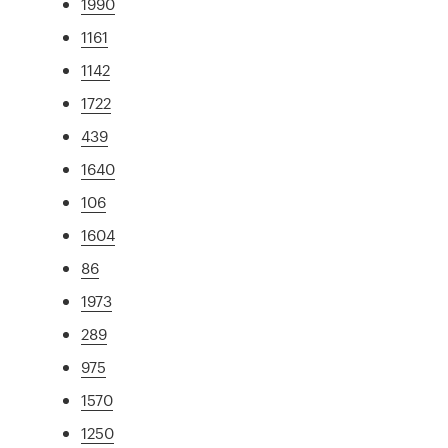
1990
1161
1142
1722
439
1640
106
1604
86
1973
289
975
1570
1250