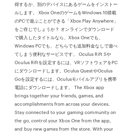
得するか、別のデバイスにあるゲームをインストー
ルします。 Xbox OneのゲームをWindows 10搭載
のPCで遊ぶことができる「Xbox Play Anywhere」
をご存じでしょうか？ オンラインでダウンロード
で購入したタイトルなら、Xbox Oneでも、
Windows PCでも、どちらでも追加料金なしで遊べ
てしまう便利なサービスです。 Oculus Rift Sや
Oculus Riftを設定するには、VRソフトウェアをPC
にダウンロードします。Oculus QuestやOculus
Goを設定するには、Oculusモバイルアプリを携帯
電話にダウンロードします。 The Xbox app
brings together your friends, games, and
accomplishments from across your devices.
Stay connected to your gaming community on
the go, control your Xbox One from the app,
and buy new games from the store. With your