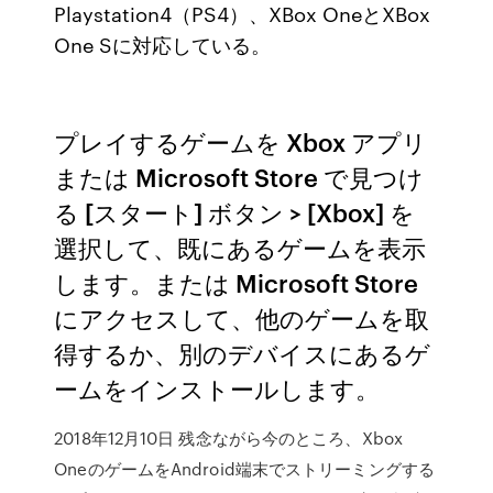
Playstation4（PS4）、XBox OneとXBox
One Sに対応している。
プレイするゲームを Xbox アプリ
または Microsoft Store で見つけ
る [スタート] ボタン > [Xbox] を
選択して、既にあるゲームを表示
します。または Microsoft Store
にアクセスして、他のゲームを取
得するか、別のデバイスにあるゲ
ームをインストールします。
2018年12月10日 残念ながら今のところ、Xbox
OneのゲームをAndroid端末でストリーミングする