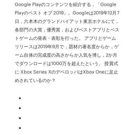
Google Playのコンテンツを紹介する，「Google
Playのベスト オブ 2019」。Googleは2019年12月7
日，六本木のグランドハイアット東京ホテルにて，
各部門の大賞，優秀賞，およびベストアプリとベス
トゲームの発表・表彰を行った。 アプリとゲーム
リリースは2019年9月で，題材の著名度からか，ゲ
ーム自体の完成度の高さからか人気を博し，2か月
でダウンロードは1000万を超えたという。 授賞式
に Xbox Series XのデベロッパはXbox Oneに足止
めされているのか？