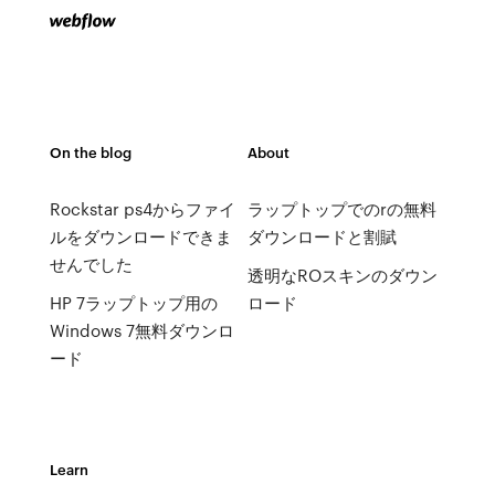
On the blog
About
Rockstar ps4からファイ
ラップトップでのrの無料
ルをダウンロードできま
ダウンロードと割賦
せんでした
透明なROスキンのダウン
HP 7ラップトップ用の
ロード
Windows 7無料ダウンロ
ード
Learn