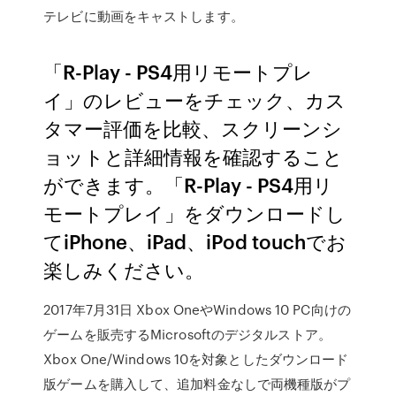
テレビに動画をキャストします。
‎「R-Play - PS4用リモートプレ
イ」のレビューをチェック、カス
タマー評価を比較、スクリーンシ
ョットと詳細情報を確認すること
ができます。「R-Play - PS4用リ
モートプレイ」をダウンロードし
てiPhone、iPad、iPod touchでお
楽しみください。
2017年7月31日 Xbox OneやWindows 10 PC向けの
ゲームを販売するMicrosoftのデジタルストア。
Xbox One/Windows 10を対象としたダウンロード
版ゲームを購入して、追加料金なしで両機種版がプ