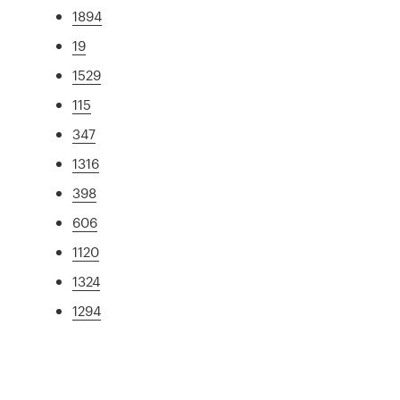
1894
19
1529
115
347
1316
398
606
1120
1324
1294