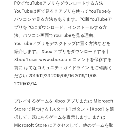
PCでYouTubeアプリをダウンロードする方法
YouTubeは何で見る？アプリを使ってYouTubeを
パソコンで見る方法もあります。PC版YouTubeア
プリをPCにダウンロード、インストールする方
法、パソコン画面でYouTubeを見る理由、
YouTubeアプリをデスクトップに置く方法などを
紹介します。 Xbox アプリをダウンロードする |
Xbox 1 user www.xbox.com コメントを保存する
前に はてなコミュニティガイドライン をご確認く
ださい 2019/12/23 2015/06/16 2019/11/08
2019/03/14
プレイするゲームを Xbox アプリまたは Microsoft
Store で見つける [スタート] ボタン > [Xbox] を選
択して、既にあるゲームを表示します。または
Microsoft Store にアクセスして、他のゲームを取