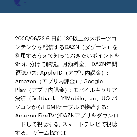
2020/06/22 6 日前 130以上のスポーツコ
ンテンツを配信するDAZN（ダゾーン）を
利用するうえで知っておきたいポイントを
9つに分けて解説。月額料金、 DAZN年間
視聴パス; Apple ID（アプリ内課金）;
Amazon（アプリ内課金）; Google
Play（アプリ内課金）; モバイルキャリア
決済（Softbank、Y!Mobile、au、UQ パ
ソコンからHDMIケーブルで接続する;
Amazon FireTVでDAZNアプリをダウンロ
ードして視聴する; スマートテレビで視聴
する。 ゲーム機では