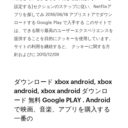
設定する]セクションのステップに従い、Netflixア
プリを探してみ 2016/06/18 アプリストアでダウン
ロードする Google Play で入手する このサイトで
は、できる限り最高のユーザーエクスペリエンスを
提供することを目的にクッキーを使用しています。
サイトの利用を継続すると、 クッキーに関する方
針およびに 2015/12/09
ダウンロード xbox android, xbox
android, xbox android ダウンロ
ード 無料 Google PLAY . Android
で映画、音楽、アプリを購入する
一番の