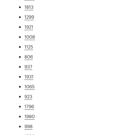
1813
1299
1921
1008
1125
806
937
1931
1065
923
1796
1980
998