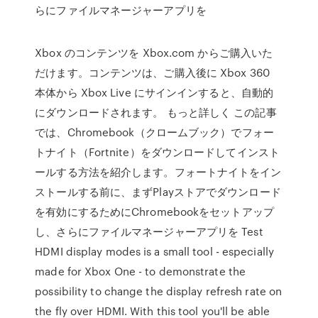
らにファイルマネージャーアプリを
Xbox のコンテンツを Xbox.com からご購入いた
だけます。コンテンツは、ご購入後に Xbox 360
本体から Xbox Live にサインインすると、自動的
にダウンロードされます。 もっと詳しく この記事
では、Chromebook（クロームブック）でフォー
トナイト（Fortnite）をダウンロードしてインスト
ールする方法を紹介します。フォートナイトをイン
ストールする前に、まずPlayストアでダウンロード
を有効にするためにChromebookをセットアップ
し、さらにファイルマネージャーアプリを Test
HDMI display modes is a small tool - especially
made for Xbox One - to demonstrate the
possibility to change the display refresh rate on
the fly over HDMI. With this tool you'll be able