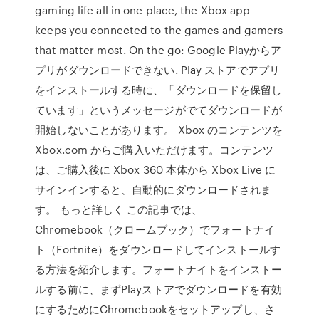
gaming life all in one place, the Xbox app
keeps you connected to the games and gamers
that matter most. On the go: Google Playからア
プリがダウンロードできない. Play ストアでアプリ
をインストールする時に、「ダウンロードを保留し
ています」というメッセージがでてダウンロードが
開始しないことがあります。 Xbox のコンテンツを
Xbox.com からご購入いただけます。コンテンツ
は、ご購入後に Xbox 360 本体から Xbox Live に
サインインすると、自動的にダウンロードされま
す。 もっと詳しく この記事では、
Chromebook（クロームブック）でフォートナイ
ト（Fortnite）をダウンロードしてインストールす
る方法を紹介します。フォートナイトをインストー
ルする前に、まずPlayストアでダウンロードを有効
にするためにChromebookをセットアップし、さ