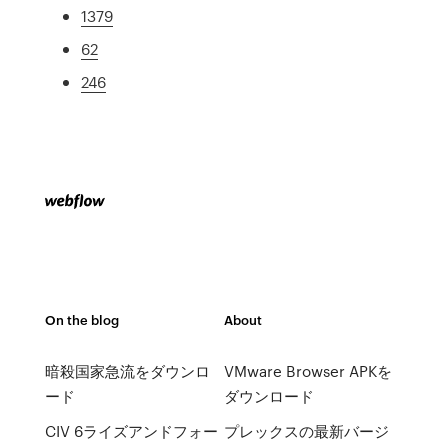
1379
62
246
On the blog
About
暗殺国家急流をダウンロ
VMware Browser APKを
ード
ダウンロード
CIV 6ライズアンドフォー
プレックスの最新バージ