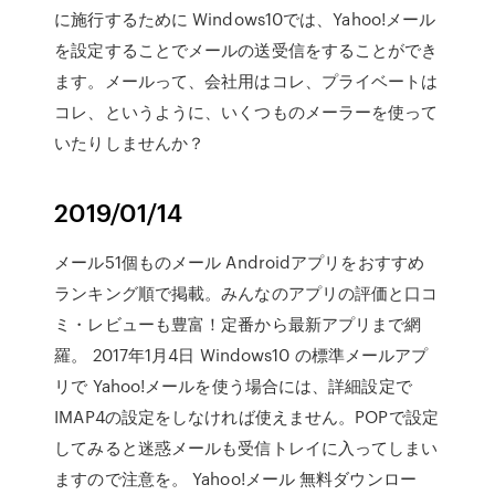
に施行するために Windows10では、Yahoo!メール
を設定することでメールの送受信をすることができ
ます。メールって、会社用はコレ、プライベートは
コレ、というように、いくつものメーラーを使って
いたりしませんか？
2019/01/14
メール51個ものメール Androidアプリをおすすめ
ランキング順で掲載。みんなのアプリの評価と口コ
ミ・レビューも豊富！定番から最新アプリまで網
羅。 2017年1月4日 Windows10 の標準メールアプ
リで Yahoo!メールを使う場合には、詳細設定で
IMAP4の設定をしなければ使えません。POPで設定
してみると迷惑メールも受信トレイに入ってしまい
ますので注意を。 Yahoo!メール 無料ダウンロー