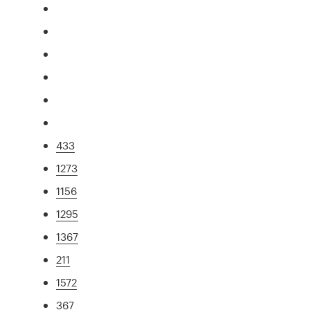
433
1273
1156
1295
1367
211
1572
367