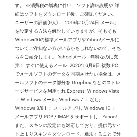
す。 ※消費税の増税に伴い、ソフト詳細説明や 詳
細はソフトをダウンロード後、ご確認ください。
ユーザーの評価(9人)： 2019年10月24日 メール」
を設定する方法を解説していきますが、そもそも
Windows10の標準メールアプリやYahoo!メールに
ついてご存知ない方がいるかもしれないので、そち
らをご紹介します。 Yahoo!メール - 無料なのに充
実！ すぐに使えるメール 2020年6月9日 複数 PC
でメールソフトのデータを同期させたい場合は、メ
ールソフトのデータ部分を Dropbox などのストレ
ージサービスを利用すれ Express; Windows Vista
： Windows メール; Windows 7 ： なし;
Windows 8/8.1 ： メールアプリ; Windows 10 ：
メールアプリ POP / IMAP をサポートし、Yahoo!
また、スキンの設定にも対応しており、提供元サイ
ト上よりスキンをダウンロード、適用することで外