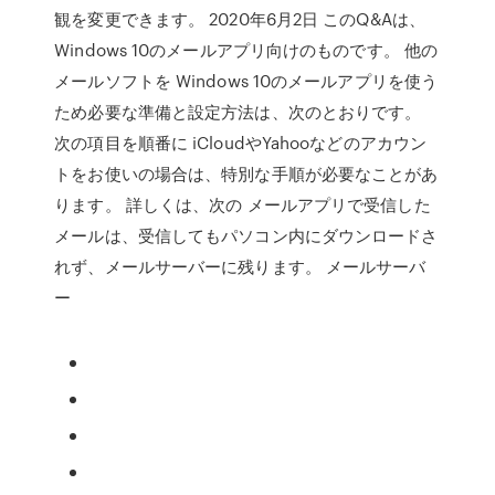
観を変更できます。 2020年6月2日 このQ&Aは、
Windows 10のメールアプリ向けのものです。 他の
メールソフトを Windows 10のメールアプリを使う
ため必要な準備と設定方法は、次のとおりです。
次の項目を順番に iCloudやYahooなどのアカウン
トをお使いの場合は、特別な手順が必要なことがあ
ります。 詳しくは、次の メールアプリで受信した
メールは、受信してもパソコン内にダウンロードさ
れず、メールサーバーに残ります。 メールサーバ
ー