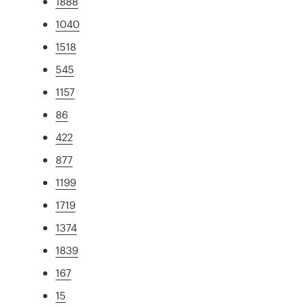
1888
1040
1518
545
1157
86
422
877
1199
1719
1374
1839
167
15