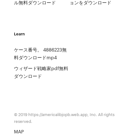
ル無料ダウンロード
ョンをダウンロード
Learn
ケース番号。 4886223無
料ダウンロードmp4
ウィザード戦略家pdf無料
ダウンロード
© 2019 https://americalibjopb.web.app, Inc. All rights
reserved.
MAP