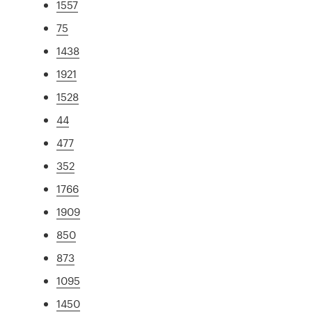
1557
75
1438
1921
1528
44
477
352
1766
1909
850
873
1095
1450