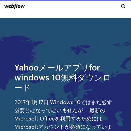
Yahooメールアプリfor
windows 10無料ダウンロ
ード
2017年1月17日 Windows 10ではまだ必ず
必要とはなってはいませんが、 最新の
Microsoft Officeを利用するためには
Microsoftアカウントが必須になっていま