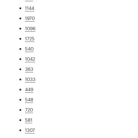
1144
1970
1096
1725
540
1042
363
1033
449
548
720
581
1307