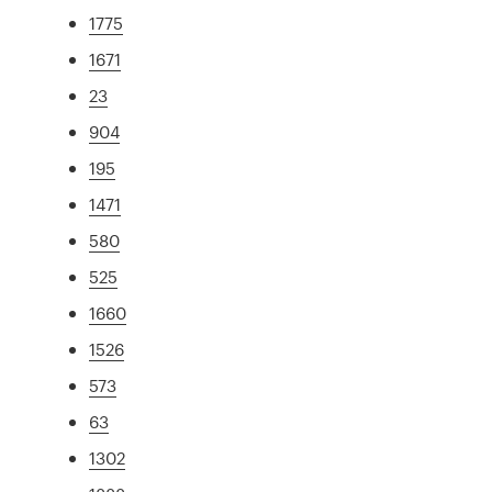
1775
1671
23
904
195
1471
580
525
1660
1526
573
63
1302