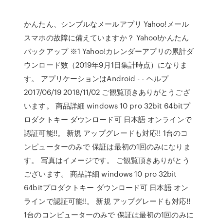
かんたん、シンプルなメールアプリ Yahoo!メール
スマホの故障に備えていますか？ Yahoo!かんたん
バックアップ ※1 Yahoo!カレンダーアプリの累計ダ
ウンロード数（2019年9月1日集計時点）になりま
す。 アプリケーションはAndroid - - ヘルプ
2017/06/19 2018/11/02 ご観覧頂きありがとうござ
います。 商品詳細 windows 10 pro 32bit 64bitプ
ロダクトキー ダウンロード可 日本語 オンラインで
認証可能!!。 新規 アップグレードも対応!! 1台のコ
ンピューターのみで 保証は最初の1回のみになりま
す。 写真はイメージです。 ご観覧頂きありがとう
ございます。 商品詳細 windows 10 pro 32bit
64bitプロダクトキー ダウンロード可 日本語 オン
ラインで認証可能!!。 新規 アップグレードも対応!!
1台のコンピューターのみで 保証は最初の1回のみに