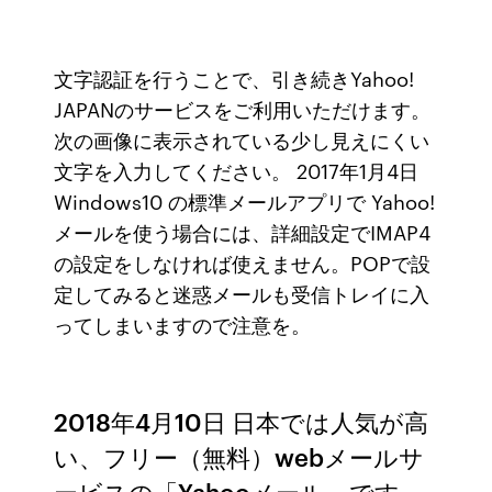
文字認証を行うことで、引き続きYahoo!
JAPANのサービスをご利用いただけます。
次の画像に表示されている少し見えにくい
文字を入力してください。 2017年1月4日
Windows10 の標準メールアプリで Yahoo!
メールを使う場合には、詳細設定でIMAP4
の設定をしなければ使えません。POPで設
定してみると迷惑メールも受信トレイに入
ってしまいますので注意を。
2018年4月10日 日本では人気が高
い、フリー（無料）webメールサ
ービスの「Yahooメール」です