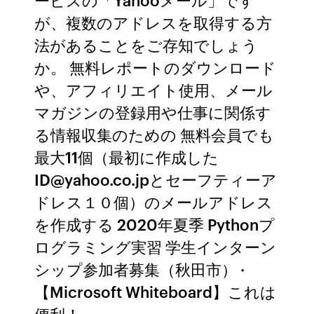
が、複数のアドレスを取得する方
法があることをご存知でしょう
か。 無料レポートのダウンロード
や、アフィリエイト使用、メール
マガジンの登録用や仕事に関係す
る情報収集のための 無料会員でも
最大11個（最初に作成した
ID@yahoo.co.jpとセーフティーア
ドレス１０個）のメールアドレス
を作成する 2020年夏季 Pythonプ
ログラミング実習 学生インターン
シップ参加者募集（秋田市） ·
【Microsoft Whiteboard】これは
便利！