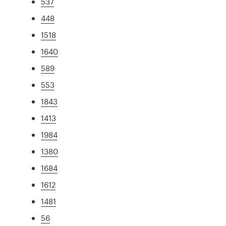
537
448
1518
1640
589
553
1843
1413
1984
1380
1684
1612
1481
56