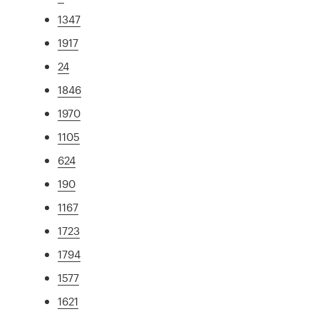
1347
1917
24
1846
1970
1105
624
190
1167
1723
1794
1577
1621