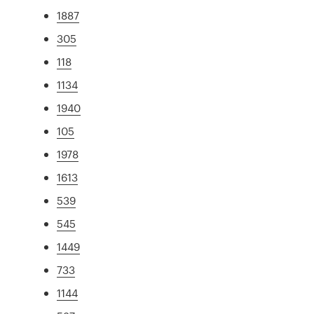
1887
305
118
1134
1940
105
1978
1613
539
545
1449
733
1144