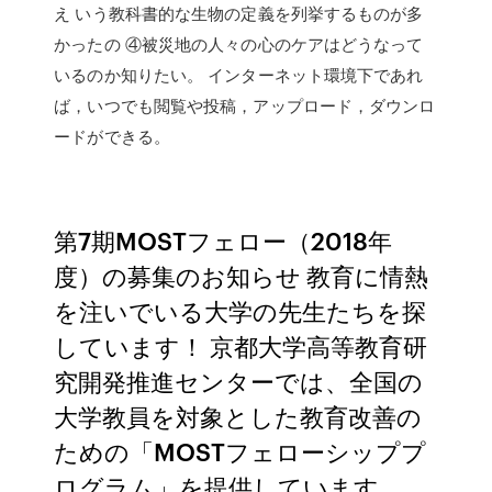
え いう教科書的な生物の定義を列挙するものが多
かったの ④被災地の人々の心のケアはどうなって
いるのか知りたい。 インターネット環境下であれ
ば，いつでも閲覧や投稿，アップロード，ダウンロ
ードができる。
第7期MOSTフェロー（2018年
度）の募集のお知らせ 教育に情熱
を注いでいる大学の先生たちを探
しています！ 京都大学高等教育研
究開発推進センターでは、全国の
大学教員を対象とした教育改善の
ための「MOSTフェローシッププ
ログラム」を提供しています。