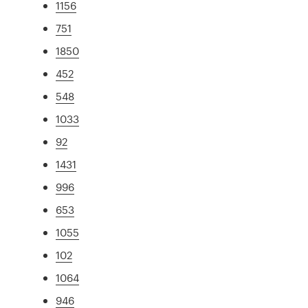
1156
751
1850
452
548
1033
92
1431
996
653
1055
102
1064
946