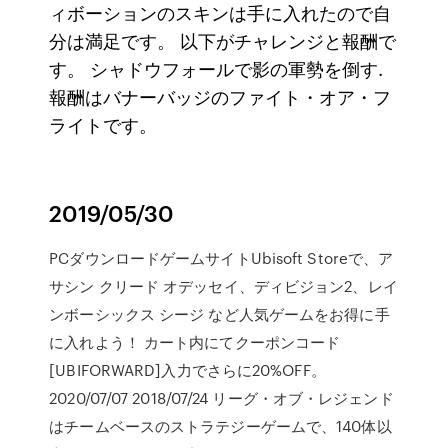
ィボーションのスキンは手に入れたので自
分は満足です。 以下がチャレンジと報酬で
す。 シャドウフォールで影の軍勢を倒す.
報酬はバナーバッジのファイト・オア・フ
ライトです。
2019/05/30
PCダウンロードゲームサイトUbisoft Storeで、ア
サシン クリード オデッセイ、ディビジョン2、レイ
ンボーシックス シージ など人気ゲームをお得に手
に入れよう！ カート内にてクーポンコード
[UBIFORWARD]入力でさらに20%OFF。
2020/07/07 2018/07/24 リーグ・オブ・レジェンド
はチームベースのストラテジーゲームで、140体以