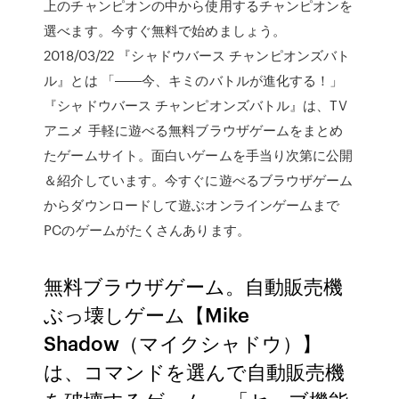
上のチャンピオンの中から使用するチャンピオンを
選べます。今すぐ無料で始めましょう。
2018/03/22 『シャドウバース チャンピオンズバト
ル』とは 「――今、キミのバトルが進化する！」
『シャドウバース チャンピオンズバトル』は、TV
アニメ 手軽に遊べる無料ブラウザゲームをまとめ
たゲームサイト。面白いゲームを手当り次第に公開
＆紹介しています。今すぐに遊べるブラウザゲーム
からダウンロードして遊ぶオンラインゲームまで
PCのゲームがたくさんあります。
無料ブラウザゲーム。自動販売機
ぶっ壊しゲーム【Mike
Shadow（マイクシャドウ）】
は、コマンドを選んで自動販売機