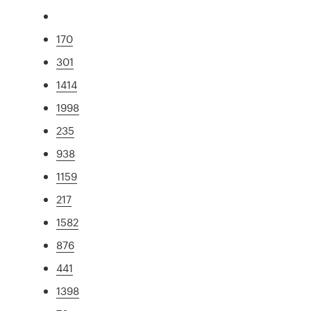
170
301
1414
1998
235
938
1159
217
1582
876
441
1398