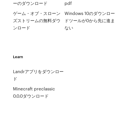
ーのダウンロード
pdf
ゲーム・オブ・スローン
Windows 10のダウンロー
ズストリームの無料ダウ
ドツールが0から先に進ま
ンロード
ない
Learn
Landrアプリをダウンロー
ド
Minecraft preclassic
0.0.0ダウンロード