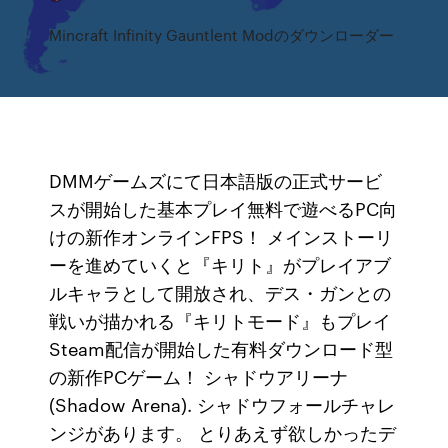
Mincraft Infinity Gauntlent Modのダウンローダー
DMMゲームズにて日本語版の正式サービ
スが開始した基本プレイ無料で遊べるPC向
けの新作オンラインFPS！ メインストーリ
ーを進めていくと『キリト』がプレイアブ
ルキャラとして開放され、デス・ガンとの
戦いが描かれる『キリトモード』もプレイ
Steam配信が開始した有料ダウンロード型
の新作PCゲーム！ シャドウアリーナ
(Shadow Arena). シャドウフォールチャレ
ンジがあります。 とりあえず欲しかったデ