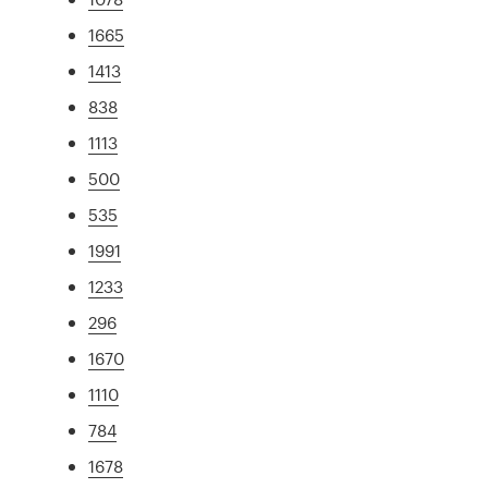
1665
1413
838
1113
500
535
1991
1233
296
1670
1110
784
1678